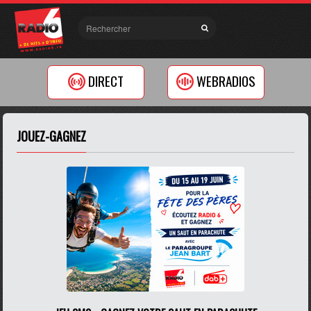
DIRECT
WEBRADIOS
JOUEZ-GAGNEZ