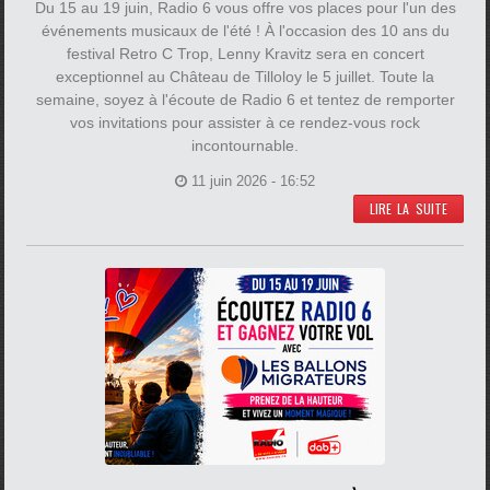
Du 15 au 19 juin, Radio 6 vous offre vos places pour l'un des
événements musicaux de l'été ! À l'occasion des 10 ans du
festival Retro C Trop, Lenny Kravitz sera en concert
exceptionnel au Château de Tilloloy le 5 juillet. Toute la
semaine, soyez à l'écoute de Radio 6 et tentez de remporter
vos invitations pour assister à ce rendez-vous rock
incontournable.
11 juin 2026 - 16:52
LIRE LA SUITE