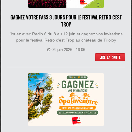
GAGNEZ VOTRE PASS 3 JOURS POUR LE FESTIVAL RETRO C'EST
TROP
Jouez avec Radio 6 du 8 au 12 juin et gagnez vos invitations
pour le festival Retro c'est Trop au château de Tilloloy
04 juin 2026 - 16:06
LIRE LA SUITE