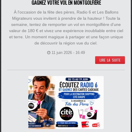
GAGNEZ VOTRE VOL EN MONTGOLFIÈRE
À l'occasion de la fête des pères, Radio 6 et Les Ballons
Migrateurs vous invitent à prendre de la hauteur ! Toute la
semaine, tentez de remporter un vol en montgolfière d'une
valeur de 180 € et vivez une expérience inoubliable entre ciel
et terre. Un moment magique à partager et une façon unique
de découvrir la région vue du ciel.
11 juin 2026 - 16:49
LIRE LA SUITE