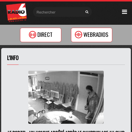
DIRECT
WEBRADIOS
L'INFO