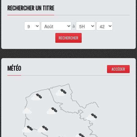
RECHERCHER UN TITRE
à
MÉTÉO
ACCÉDER