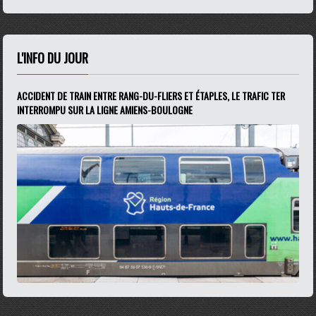
L'INFO DU JOUR
ACCIDENT DE TRAIN ENTRE RANG-DU-FLIERS ET ÉTAPLES, LE TRAFIC TER
INTERROMPU SUR LA LIGNE AMIENS-BOULOGNE