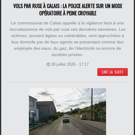
VOLS PAR RUSE À CALAIS : LA POLICE ALERTE SUR UN MODE
OPÉRATOIRE À PEINE CROYABLE
Le commissariat de Calais appelle à la vigilance face à une
recrudescence de vols par ruse ces dernières semaines. Les
victimes, souvent âgées ou vulnérables, sont approchées à
leur domicile par de faux agents se présentant comme des
employés des eaux, du gaz, de l’électricité ou encore de
sociétés privées.
30 juillet 2026 - 17:17
LIRE LA SUITE