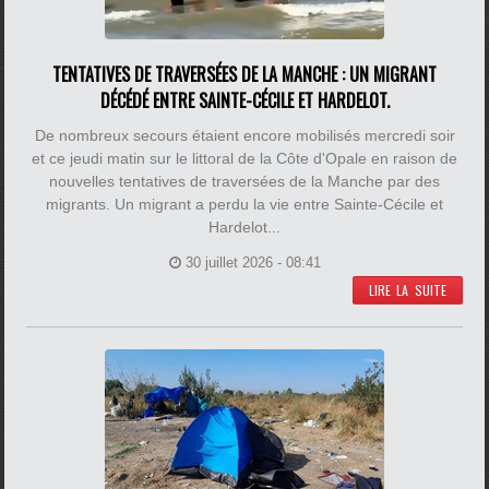
TENTATIVES DE TRAVERSÉES DE LA MANCHE : UN MIGRANT
DÉCÉDÉ ENTRE SAINTE-CÉCILE ET HARDELOT.
De nombreux secours étaient encore mobilisés mercredi soir
et ce jeudi matin sur le littoral de la Côte d'Opale en raison de
nouvelles tentatives de traversées de la Manche par des
migrants. Un migrant a perdu la vie entre Sainte-Cécile et
Hardelot...
30 juillet 2026 - 08:41
LIRE LA SUITE