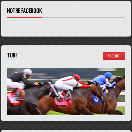
NOTRE FACEBOOK
TURF
ACCÉDER