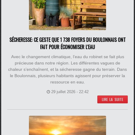
SÉCHERESSE: CE GESTE QUE 1 738 FOYERS DU BOULONNAIS ONT
FAIT POUR ÉCONOMISER L'EAU
Avec le changement climatique, l’eau du robinet se fait plus
précieuse dans notre région. Les différentes vagues de
chaleur s’enchaînent, et la sécheresse gagne du terrain. Dans
le Boulonnais, plusieurs habitants agissent pour préserver la
ressource en eau.
29 juillet 2026 - 22:42
LIRE LA SUITE