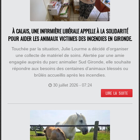
À CALAIS, UNE INFIRMIÈRE LIBÉRALE APPELLE À LA SOLIDARITÉ
POUR AIDER LES ANIMAUX VICTIMES DES INCENDIES EN GIRONDE.
Touchée par la situation, Julie Lourme a décidé d'organiser
une collecte de matériel de soins. Alertée par une amie
engagée auprès du parc animalier Sud Gironde, elle souhaite
répondre aux besoins des centaines d'animaux blessés ou
brûlés accueillis après les incendies.
30 juillet 2026 - 07:24
LIRE LA SUITE