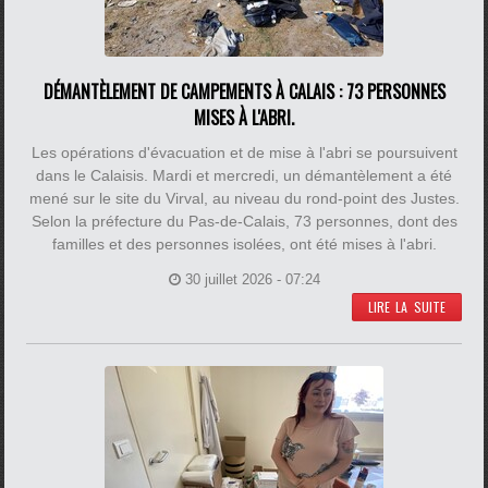
DÉMANTÈLEMENT DE CAMPEMENTS À CALAIS : 73 PERSONNES
MISES À L'ABRI.
Les opérations d'évacuation et de mise à l'abri se poursuivent
dans le Calaisis. Mardi et mercredi, un démantèlement a été
mené sur le site du Virval, au niveau du rond-point des Justes.
Selon la préfecture du Pas-de-Calais, 73 personnes, dont des
familles et des personnes isolées, ont été mises à l'abri.
30 juillet 2026 - 07:24
LIRE LA SUITE