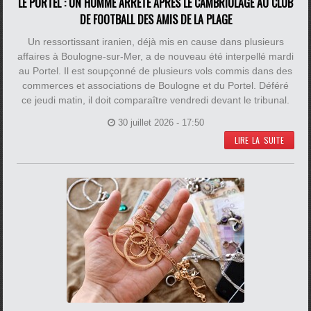
LE PORTEL : UN HOMME ARRÊTÉ APRÈS LE CAMBRIOLAGE AU CLUB
DE FOOTBALL DES AMIS DE LA PLAGE
Un ressortissant iranien, déjà mis en cause dans plusieurs
affaires à Boulogne-sur-Mer, a de nouveau été interpellé mardi
au Portel. Il est soupçonné de plusieurs vols commis dans des
commerces et associations de Boulogne et du Portel. Déféré
ce jeudi matin, il doit comparaître vendredi devant le tribunal.
30 juillet 2026 - 17:50
LIRE LA SUITE