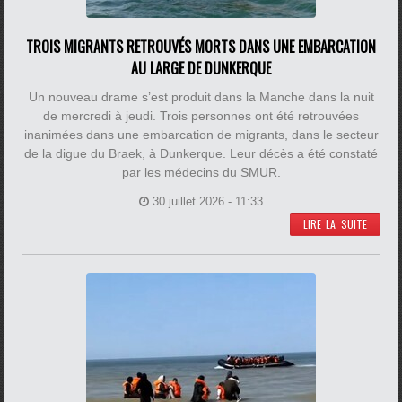
TROIS MIGRANTS RETROUVÉS MORTS DANS UNE EMBARCATION
AU LARGE DE DUNKERQUE
Un nouveau drame s’est produit dans la Manche dans la nuit
de mercredi à jeudi. Trois personnes ont été retrouvées
inanimées dans une embarcation de migrants, dans le secteur
de la digue du Braek, à Dunkerque. Leur décès a été constaté
par les médecins du SMUR.
30 juillet 2026 - 11:33
LIRE LA SUITE