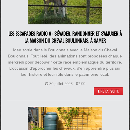
LES ESCAPADES RADIO 6 : S'ÉVADER, RANDONNER ET S'AMUSER À
LA MAISON DU CHEVAL BOULONNAIS, À SAMER
Idée sortie dans le Boulonnais avec la Maison du Cheval
Boulonnais. Tout l’été, des animations sont proposées chaque
mercredi pour découvrir cette race emblématique du territoire.
L’occasion d’approcher les chevaux, d’en apprendre plus sur
leur histoire et leur rôle dans le patrimoine local.
30 juillet 2026 - 07:00
LIRE LA SUITE