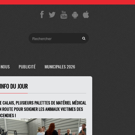
-NOUS
PUBLICITÉ
MUNICIPALES 2026
'INFO DU JOUR
E CALAIS, PLUSIEURS PALETTES DE MATÉRIEL MÉDICAL
N ROUTE POUR SOIGNER LES ANIMAUX VICTIMES DES
NCENDIES !