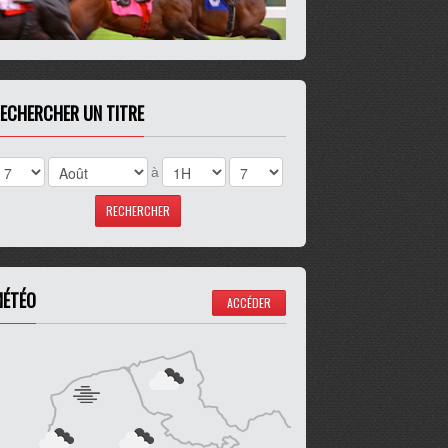
ECHERCHER UN TITRE
à
ÉTÉO
ACCÉDER