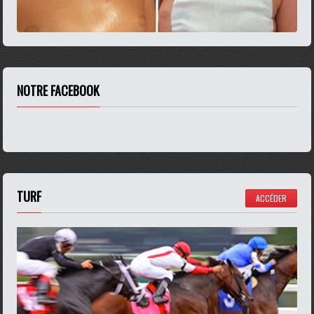
NOTRE FACEBOOK
TURF
ACCÉDER