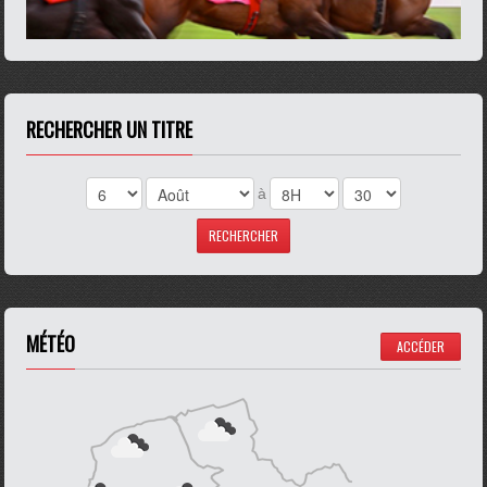
RECHERCHER UN TITRE
à
MÉTÉO
ACCÉDER