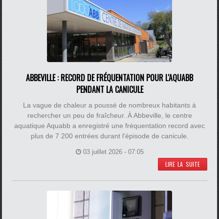
ABBEVILLE : RECORD DE FRÉQUENTATION POUR L'AQUABB
PENDANT LA CANICULE
La vague de chaleur a poussé de nombreux habitants à
rechercher un peu de fraîcheur. À Abbeville, le centre
aquatique Aquabb a enregistré une fréquentation record avec
plus de 7 200 entrées durant l'épisode de canicule.
03 juillet 2026 - 07:05
LIRE LA SUITE