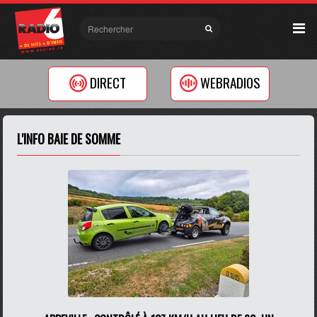
DIRECT
WEBRADIOS
L'INFO BAIE DE SOMME