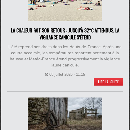
LA CHALEUR FAIT SON RETOUR : JUSQU’À 32°C ATTENDUS, LA
VIGILANCE CANICULE S’ÉTEND
L’été reprend ses droits dans les Hauts-de-France. Après une
courte accalmie, les températures repartent nettement à la
hausse et Météo-France étend progressivement la vigilance
jaune canicule.
08 juillet 2026 - 11:15
LIRE LA SUITE