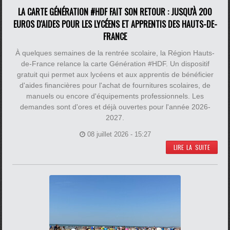
LA CARTE GÉNÉRATION #HDF FAIT SON RETOUR : JUSQU'À 200
EUROS D'AIDES POUR LES LYCÉENS ET APPRENTIS DES HAUTS-DE-
FRANCE
À quelques semaines de la rentrée scolaire, la Région Hauts-
de-France relance la carte Génération #HDF. Un dispositif
gratuit qui permet aux lycéens et aux apprentis de bénéficier
d'aides financières pour l'achat de fournitures scolaires, de
manuels ou encore d'équipements professionnels. Les
demandes sont d'ores et déjà ouvertes pour l'année 2026-
2027.
08 juillet 2026 - 15:27
LIRE LA SUITE