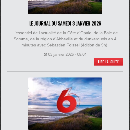
LE JOURNAL DU SAMEDI 3 JANVIER 2026
L'essentiel de l'actualité de la Côte d'Opale, de la Baie de
Somme, de la région d'Abbeville et du dunkerquois en 4
minutes avec Sébastien Foissel (édition de 9h).
03 janvier 2026 - 09:04
LIRE LA SUITE