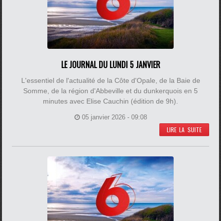
LE JOURNAL DU LUNDI 5 JANVIER
L'essentiel de l'actualité de la Côte d'Opale, de la Baie de
Somme, de la région d'Abbeville et du dunkerquois en 5
minutes avec Elise Cauchin (édition de 9h).
05 janvier 2026 - 09:08
LIRE LA SUITE