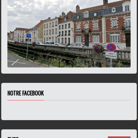
NOTRE FACEBOOK