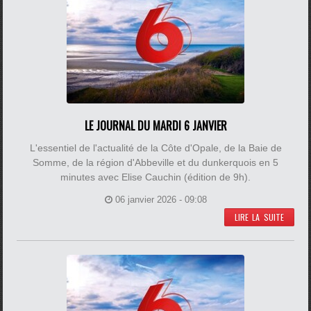
LE JOURNAL DU MARDI 6 JANVIER
L'essentiel de l'actualité de la Côte d'Opale, de la Baie de
Somme, de la région d'Abbeville et du dunkerquois en 5
minutes avec Elise Cauchin (édition de 9h).
06 janvier 2026 - 09:08
LIRE LA SUITE