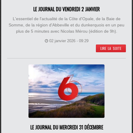
LE JOURNAL DU VENDREDI 2 JANVIER
L'essentiel de l'actualité de la Côte d'Opale, de la Baie de
Somme, de la région d'Abbeville et du dunkerquois en un peu
plus de 5 minutes avec Nicolas Mérou (édition de 9h).
02 janvier 2026 - 09:29
LIRE LA SUITE
LE JOURNAL DU MERCREDI 31 DÉCEMBRE