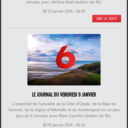
minutes avec Jérôme Noël (édition de 9h).
10 janvier 2026 - 09:05
LIRE LA SUITE
LE JOURNAL DU VENDREDI 9 JANVIER
L'essentiel de l'actualité de la Côte d'Opale, de la Baie de
Somme, de la région d'Abbeville et du dunkerquois en un peu
plus de 5 minutes avec Elise Cauchin (édition de 9h).
09 janvier 2026 - 09:10