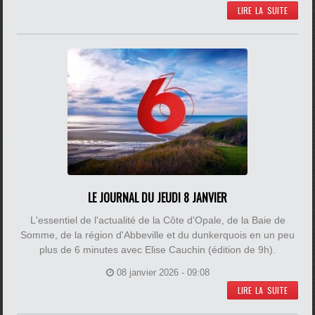
LIRE LA SUITE
LE JOURNAL DU JEUDI 8 JANVIER
L'essentiel de l'actualité de la Côte d'Opale, de la Baie de
Somme, de la région d'Abbeville et du dunkerquois en un peu
plus de 6 minutes avec Elise Cauchin (édition de 9h).
08 janvier 2026 - 09:08
LIRE LA SUITE