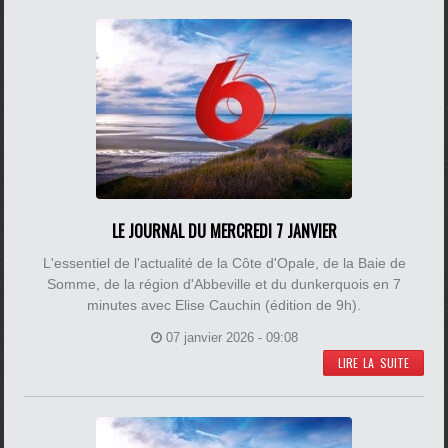
LE JOURNAL DU MERCREDI 7 JANVIER
L'essentiel de l'actualité de la Côte d'Opale, de la Baie de
Somme, de la région d'Abbeville et du dunkerquois en 7
minutes avec Elise Cauchin (édition de 9h).
07 janvier 2026 - 09:08
LIRE LA SUITE