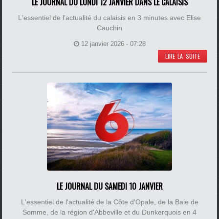
LE JOURNAL DU LUNDI 12 JANVIER DANS LE CALAISIS
L'essentiel de l'actualité du calaisis en 3 minutes avec Elise
Cauchin
12 janvier 2026 - 07:28
LIRE LA SUITE
LE JOURNAL DU SAMEDI 10 JANVIER
L'essentiel de l'actualité de la Côte d'Opale, de la Baie de
Somme, de la région d'Abbeville et du Dunkerquois en 4