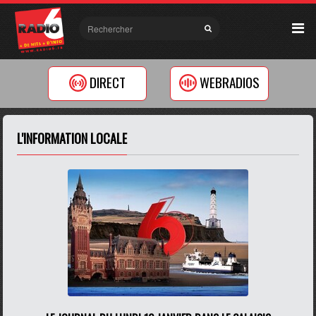
DIRECT
WEBRADIOS
L'INFORMATION LOCALE