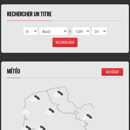
RECHERCHER UN TITRE
à
MÉTÉO
ACCÉDER