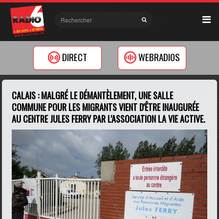
DIRECT
WEBRADIOS
CALAIS : MALGRÉ LE DÉMANTÈLEMENT, UNE SALLE
COMMUNE POUR LES MIGRANTS VIENT D'ÊTRE INAUGURÉE
AU CENTRE JULES FERRY PAR L'ASSOCIATION LA VIE ACTIVE.