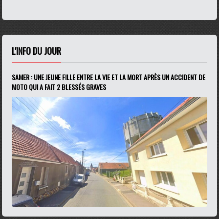
L'INFO DU JOUR
SAMER : UNE JEUNE FILLE ENTRE LA VIE ET LA MORT APRÈS UN ACCIDENT DE
MOTO QUI A FAIT 2 BLESSÉS GRAVES