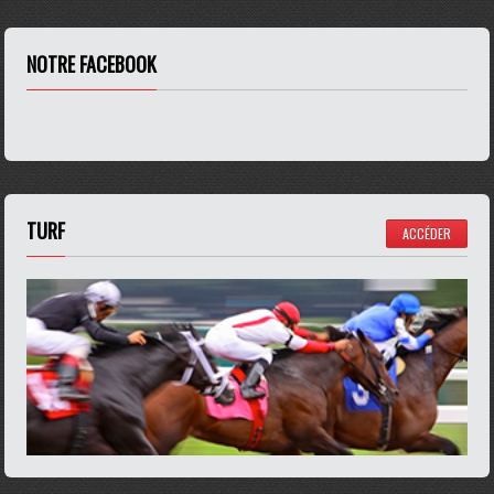
NOTRE FACEBOOK
TURF
ACCÉDER