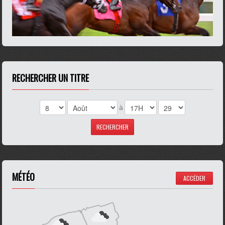
RECHERCHER UN TITRE
à
MÉTÉO
ACCÉDER