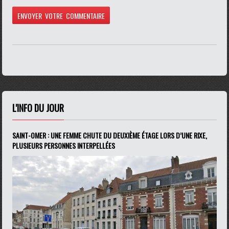
L'INFO DU JOUR
SAINT-OMER : UNE FEMME CHUTE DU DEUXIÈME ÉTAGE LORS D’UNE RIXE,
PLUSIEURS PERSONNES INTERPELLÉES