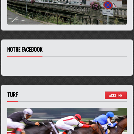
NOTRE FACEBOOK
TURF
ACCÉDER