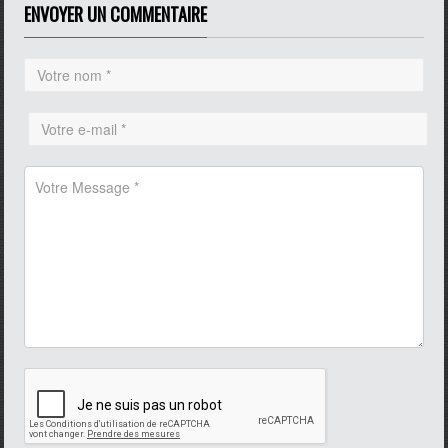
ENVOYER UN COMMENTAIRE
pause