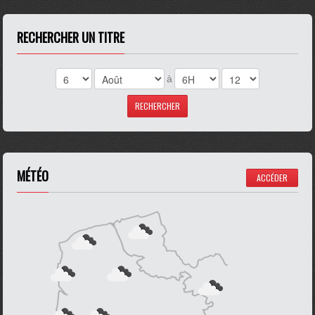
RECHERCHER UN TITRE
à
MÉTÉO
ACCÉDER