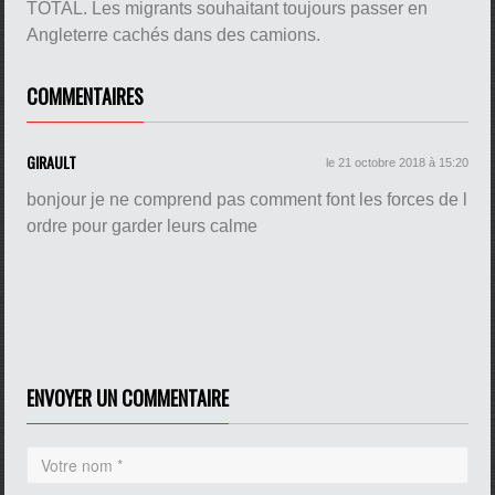
TOTAL. Les migrants souhaitant toujours passer en
Angleterre cachés dans des camions.
COMMENTAIRES
GIRAULT
le 21 octobre 2018 à 15:20
bonjour je ne comprend pas comment font les forces de l
ordre pour garder leurs calme
ENVOYER UN COMMENTAIRE