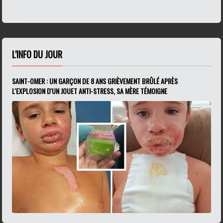
L'INFO DU JOUR
SAINT-OMER : UN GARÇON DE 8 ANS GRIÈVEMENT BRÛLÉ APRÈS
L'EXPLOSION D'UN JOUET ANTI-STRESS, SA MÈRE TÉMOIGNE