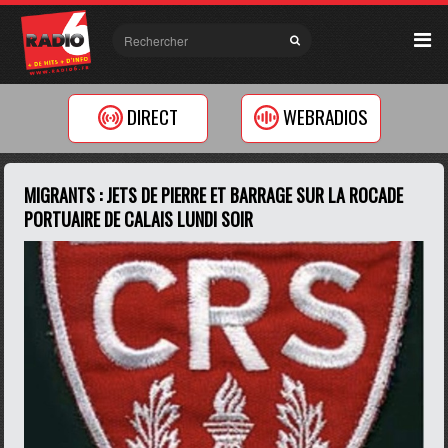
DIRECT
WEBRADIOS
MIGRANTS : JETS DE PIERRE ET BARRAGE SUR LA ROCADE
PORTUAIRE DE CALAIS LUNDI SOIR