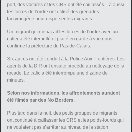
port, des voitures et les CRS ont été caillassés. Là aussi
les forces de l’ordre ont utilisé des grenades
lacrymogène pour disperser les migrants.
Un migrant qui menaçait les forces de l’ordre avec un
cutter a été interpellé et placé en garde à vue nous
confirme la préfecture du Pas-de-Calais.
Six autres ont été conduit à la Police Aux Frontières. Les
agents de la DIR ont ensuite procédé au nettoyage de la
rocade. Le trafic a été interrompu une dizaine de
minutes.
Selon nos informations, les affrontements auraient
été filmés par des No Borders.
Plus tard dans la nuit, des petits groupes de migrants
ont continué à caillasser les CRS et les poids-lourds qui
ne voulaient pas s’arrêter au niveau de la station