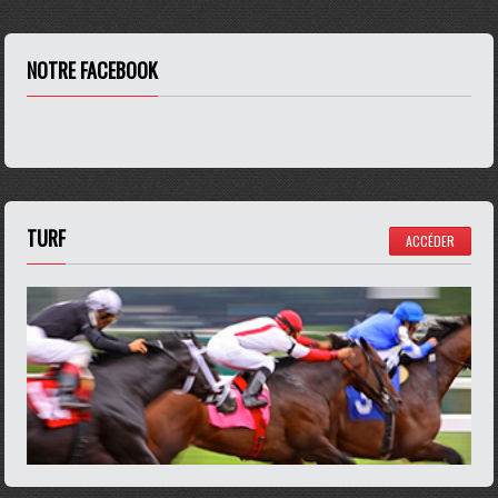
NOTRE FACEBOOK
TURF
ACCÉDER