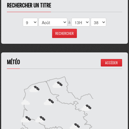
RECHERCHER UN TITRE
à
MÉTÉO
ACCÉDER