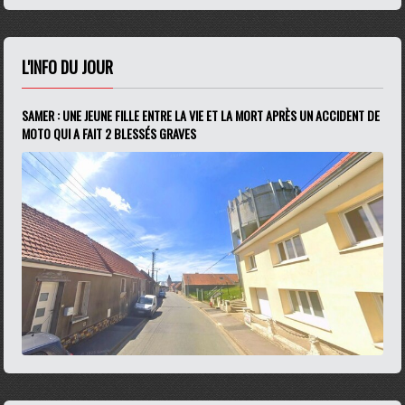
L'INFO DU JOUR
SAMER : UNE JEUNE FILLE ENTRE LA VIE ET LA MORT APRÈS UN ACCIDENT DE
MOTO QUI A FAIT 2 BLESSÉS GRAVES