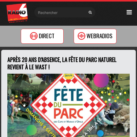
DIRECT
WEBRADIOS
APRÈS 20 ANS D’ABSENCE, LA FÊTE DU PARC NATUREL
REVIENT À LE WAST !