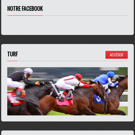
NOTRE FACEBOOK
TURF
ACCÉDER