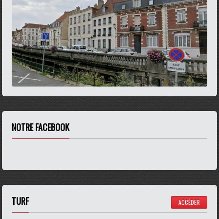
NOTRE FACEBOOK
TURF
ACCÉDER