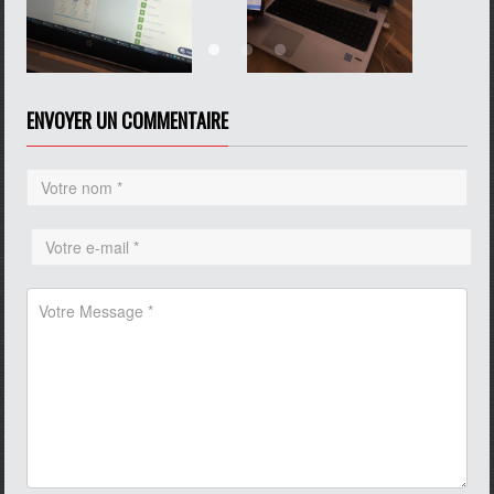
ENVOYER UN COMMENTAIRE