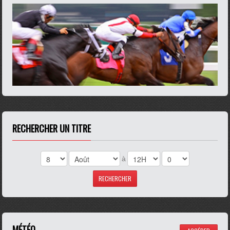
RECHERCHER UN TITRE
à
MÉTÉO