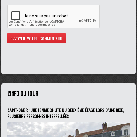
L'INFO DU JOUR
SAINT-OMER : UNE FEMME CHUTE DU DEUXIÈME ÉTAGE LORS D’UNE RIXE,
PLUSIEURS PERSONNES INTERPELLÉES