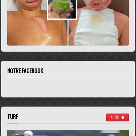
NOTRE FACEBOOK
TURF
ACCÉDER