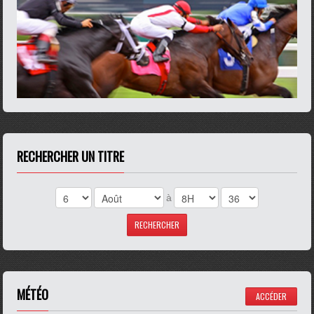
RECHERCHER UN TITRE
à
MÉTÉO
ACCÉDER