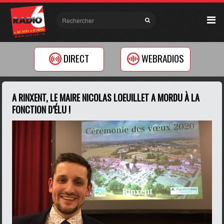
DIRECT
WEBRADIOS
A RINXENT, LE MAIRE NICOLAS LOEUILLET A MORDU À LA
FONCTION D’ÉLU !