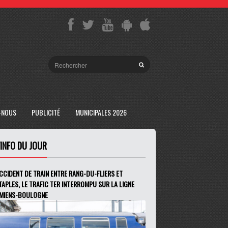
-NOUS
PUBLICITÉ
MUNICIPALES 2026
'INFO DU JOUR
CCIDENT DE TRAIN ENTRE RANG-DU-FLIERS ET
TAPLES, LE TRAFIC TER INTERROMPU SUR LA LIGNE
MIENS-BOULOGNE