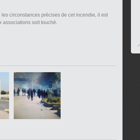
les circonstances précises de cet incendie, il est
x associations soit touché.