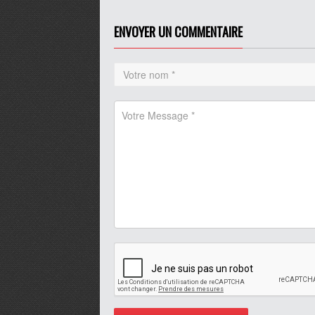
ENVOYER UN COMMENTAIRE