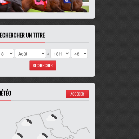
ECHERCHER UN TITRE
à
ÉTÉO
ACCÉDER