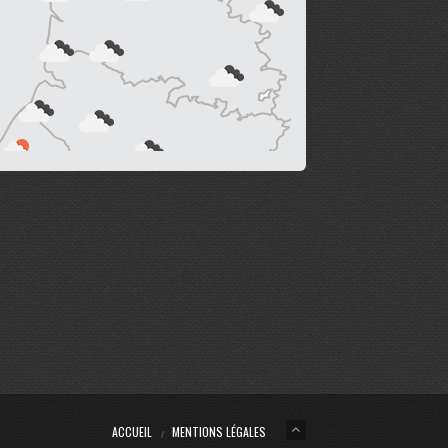
ACCUEIL
MENTIONS LÉGALES