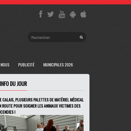
-NOUS
PUBLICITÉ
MUNICIPALES 2026
'INFO DU JOUR
E CALAIS, PLUSIEURS PALETTES DE MATÉRIEL MÉDICAL
N ROUTE POUR SOIGNER LES ANIMAUX VICTIMES DES
NCENDIES !