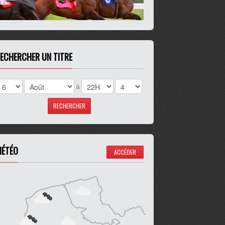
ECHERCHER UN TITRE
à
ÉTÉO
ACCÉDER