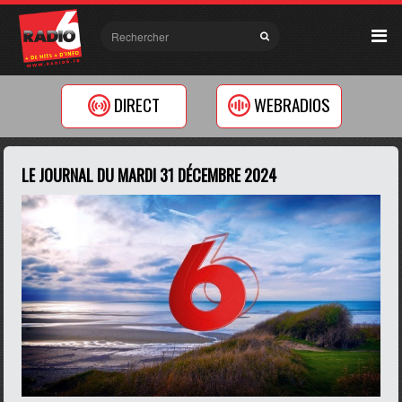
DIRECT
WEBRADIOS
LE JOURNAL DU MARDI 31 DÉCEMBRE 2024