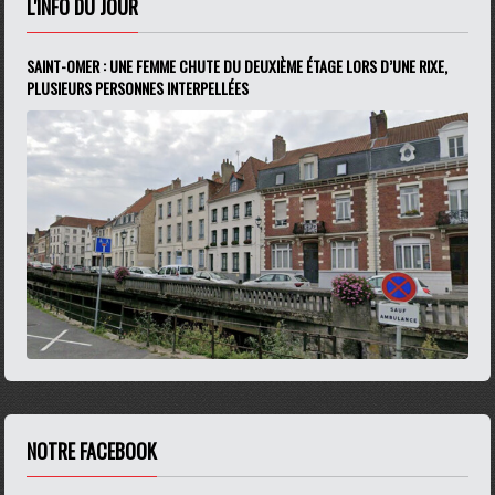
L'INFO DU JOUR
SAINT-OMER : UNE FEMME CHUTE DU DEUXIÈME ÉTAGE LORS D’UNE RIXE,
PLUSIEURS PERSONNES INTERPELLÉES
NOTRE FACEBOOK