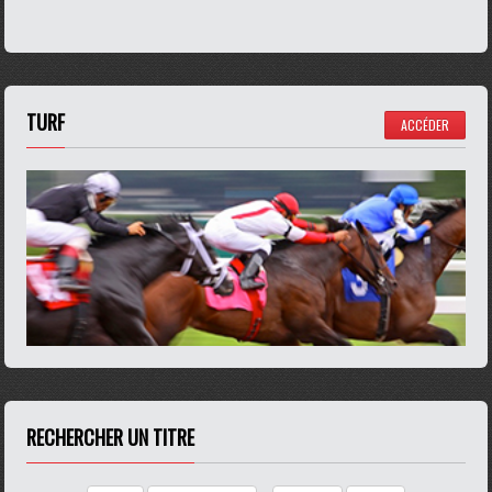
TURF
ACCÉDER
RECHERCHER UN TITRE