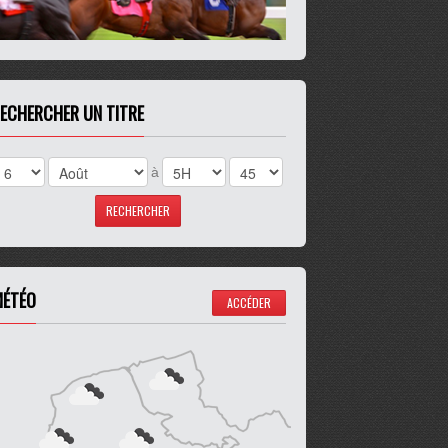
ECHERCHER UN TITRE
à
ÉTÉO
ACCÉDER