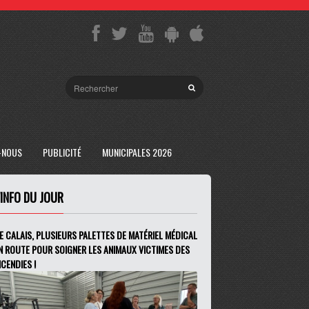
-NOUS
PUBLICITÉ
MUNICIPALES 2026
'INFO DU JOUR
E CALAIS, PLUSIEURS PALETTES DE MATÉRIEL MÉDICAL
N ROUTE POUR SOIGNER LES ANIMAUX VICTIMES DES
NCENDIES !