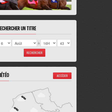
ECHERCHER UN TITRE
à
ÉTÉO
ACCÉDER