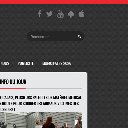
-NOUS
PUBLICITÉ
MUNICIPALES 2026
'INFO DU JOUR
E CALAIS, PLUSIEURS PALETTES DE MATÉRIEL MÉDICAL
N ROUTE POUR SOIGNER LES ANIMAUX VICTIMES DES
NCENDIES !