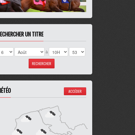
ECHERCHER UN TITRE
à
ÉTÉO
ACCÉDER