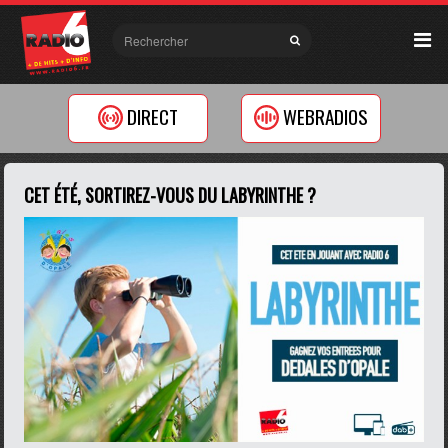
DIRECT
WEBRADIOS
CET ÉTÉ, SORTIREZ-VOUS DU LABYRINTHE ?