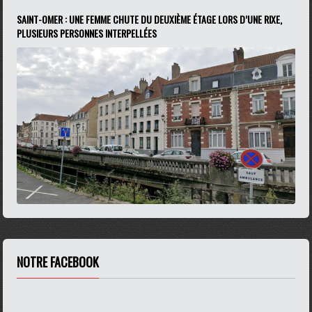
SAINT-OMER : UNE FEMME CHUTE DU DEUXIÈME ÉTAGE LORS D’UNE RIXE,
PLUSIEURS PERSONNES INTERPELLÉES
NOTRE FACEBOOK