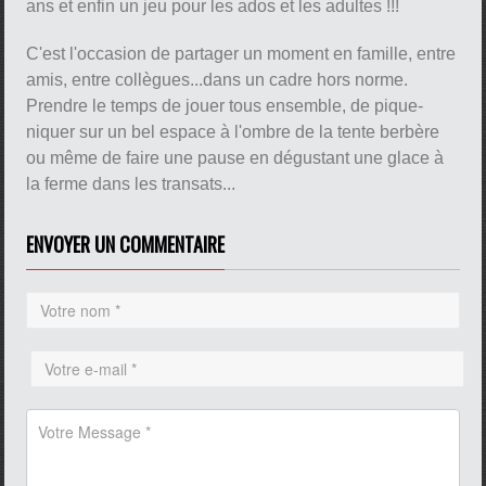
ans et enfin un jeu pour les ados et les adultes !!!
C'est l'occasion de partager un moment en famille, entre
amis, entre collègues...dans un cadre hors norme.
Prendre le temps de jouer tous ensemble, de pique-
niquer sur un bel espace à l'ombre de la tente berbère
ou même de faire une pause en dégustant une glace à
la ferme dans les transats...
ENVOYER UN COMMENTAIRE