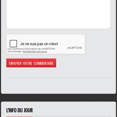
L'INFO DU JOUR