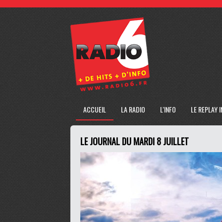
ACCUEIL
LA RADIO
L'INFO
LE REPLAY 
LE JOURNAL DU MARDI 8 JUILLET