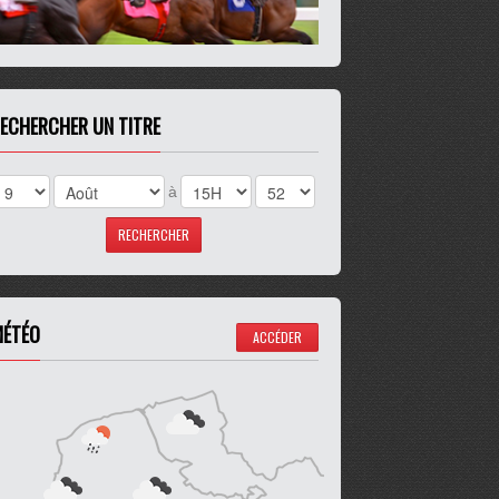
ECHERCHER UN TITRE
à
ÉTÉO
ACCÉDER