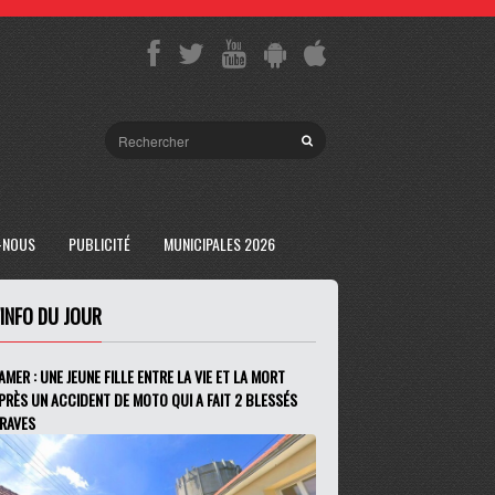
-NOUS
PUBLICITÉ
MUNICIPALES 2026
'INFO DU JOUR
AMER : UNE JEUNE FILLE ENTRE LA VIE ET LA MORT
PRÈS UN ACCIDENT DE MOTO QUI A FAIT 2 BLESSÉS
RAVES