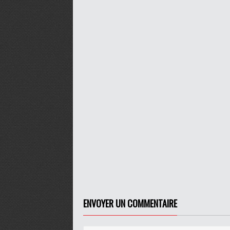
ENVOYER UN COMMENTAIRE