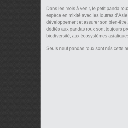
Dans les mois à venir, le petit panda rou
espèce en mixité avec les loutres d’Asie
développement et assurer son bien-être.
dédiés aux pandas roux sont toujours pr
biodiversité, aux écosystèmes asiatiques
Seuls neuf pandas roux sont nés cette 