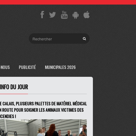
-NOUS
PUBLICITÉ
MUNICIPALES 2026
'INFO DU JOUR
E CALAIS, PLUSIEURS PALETTES DE MATÉRIEL MÉDICAL
N ROUTE POUR SOIGNER LES ANIMAUX VICTIMES DES
NCENDIES !