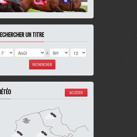
ECHERCHER UN TITRE
à
ÉTÉO
ACCÉDER