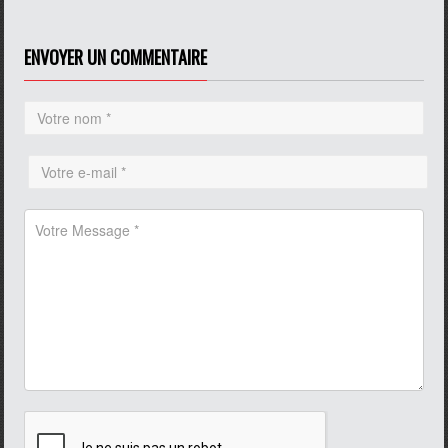
ENVOYER UN COMMENTAIRE