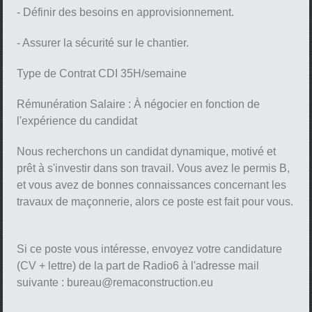
- Définir des besoins en approvisionnement.
- Assurer la sécurité sur le chantier.
Type de Contrat CDI 35H/semaine
Rémunération Salaire : À négocier en fonction de
l'expérience du candidat
Nous recherchons un candidat dynamique, motivé et
prêt à s'investir dans son travail. Vous avez le permis B,
et vous avez de bonnes connaissances concernant les
travaux de maçonnerie, alors ce poste est fait pour vous.
Si ce poste vous intéresse, envoyez votre candidature
(CV + lettre) de la part de Radio6 à l'adresse mail
suivante : bureau@remaconstruction.eu