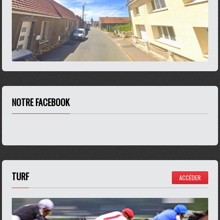
NOTRE FACEBOOK
TURF
ACCÉDER