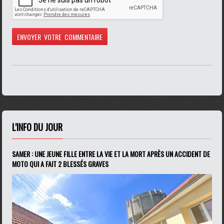
L'INFO DU JOUR
SAMER : UNE JEUNE FILLE ENTRE LA VIE ET LA MORT APRÈS UN ACCIDENT DE
MOTO QUI A FAIT 2 BLESSÉS GRAVES