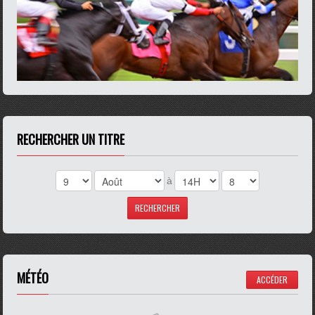
RECHERCHER UN TITRE
à
MÉTÉO
ACCÉDER