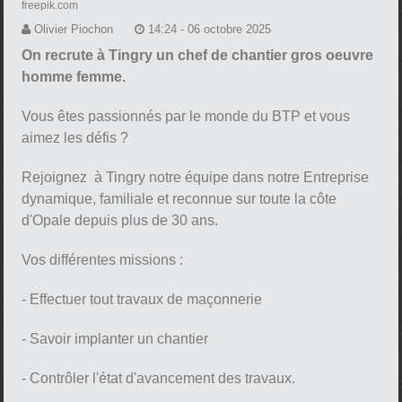
freepik.com
Olivier Piochon
14:24 - 06 octobre 2025
On recrute à Tingry un chef de chantier gros oeuvre
homme femme.
Vous êtes passionnés par le monde du BTP et vous
aimez les défis ?
Rejoignez à Tingry notre équipe dans notre Entreprise
dynamique, familiale et reconnue sur toute la côte
d'Opale depuis plus de 30 ans.
Vos différentes missions :
- Effectuer tout travaux de maçonnerie
- Savoir implanter un chantier
- Contrôler l'état d'avancement des travaux.