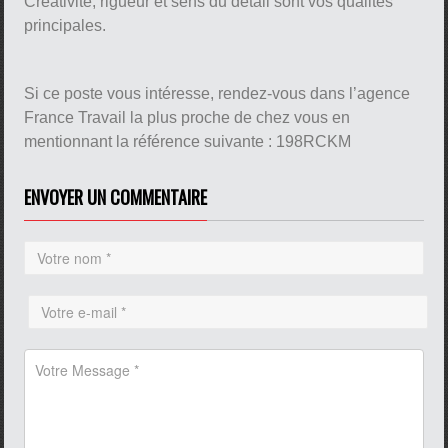
Créativité, rigueur et sens du détail sont vos qualités
principales.
Si ce poste vous intéresse, rendez-vous dans l’agence
France Travail la plus proche de chez vous en
mentionnant la référence suivante : 198RCKM
ENVOYER UN COMMENTAIRE