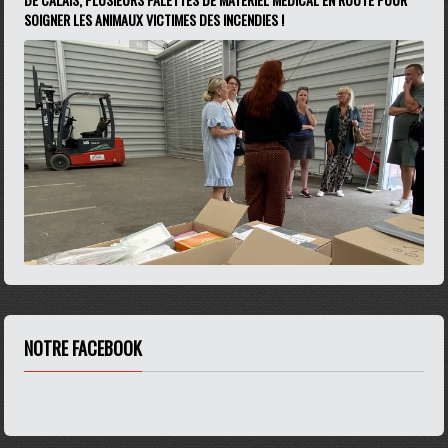
SOIGNER LES ANIMAUX VICTIMES DES INCENDIES !
NOTRE FACEBOOK