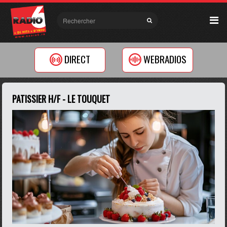
DIRECT
WEBRADIOS
PATISSIER H/F - LE TOUQUET