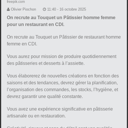
freepik.com
Olivier Piochon
11:40 - 16 octobre 2025
On recrute au Touquet un Pâtissier homme femme
pour un restaurant en CDI.
On recrute au Touquet un Pâtissier de restaurant homme
femme en CDI.
Vous aurez pour mission de produire quotidiennement
des pâtisseries et desserts à l’assiette.
Vous élaborerez de nouvelles créations en fonction des
saisons et des tendances, devrez gérer la planification,
l’organisation des commandes, les stocks, l’hygiène, et
devrez garantir une qualité constante.
Vous avez une expérience significative en pâtisserie
artisanale ou en restauration.