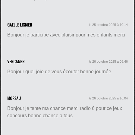
GAELLE LIGNIER
le 25 octobre 2025 à 10:14
Bonjour je participe avec plaisir pour mes enfants merci
VERCAMER
le 26 octobre 2025 à 08:46
Bonjour quel joie de vous écouter bonne journée
MOREAU
le 26 octobre 2025 à 16:04
Bonjour je tente ma chance merci radio 6 pour ce jeux
concours bonne chance a tous