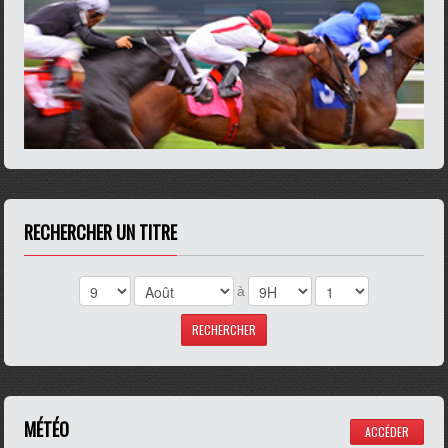
RECHERCHER UN TITRE
à
MÉTÉO
ACCÉDER