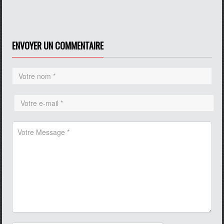
ENVOYER UN COMMENTAIRE