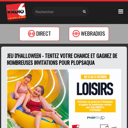
DIRECT
WEBRADIOS
JEU D'HALLOWEEN - TENTEZ VOTRE CHANCE ET GAGNEZ DE
NOMBREUSES INVITATIONS POUR PLOPSAQUA