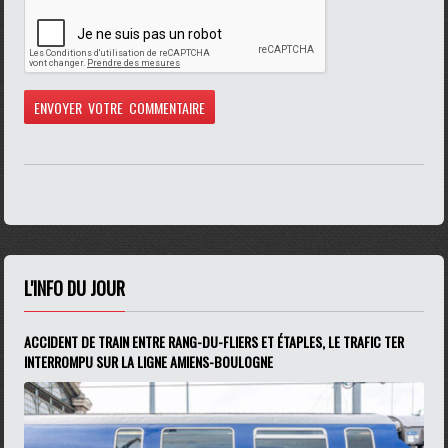
L'INFO DU JOUR
ACCIDENT DE TRAIN ENTRE RANG-DU-FLIERS ET ÉTAPLES, LE TRAFIC TER
INTERROMPU SUR LA LIGNE AMIENS-BOULOGNE