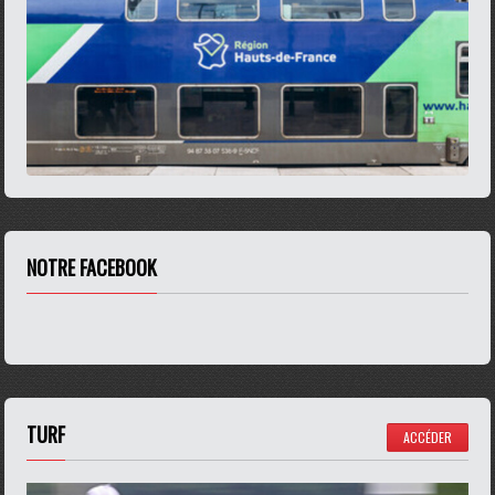
NOTRE FACEBOOK
TURF
ACCÉDER