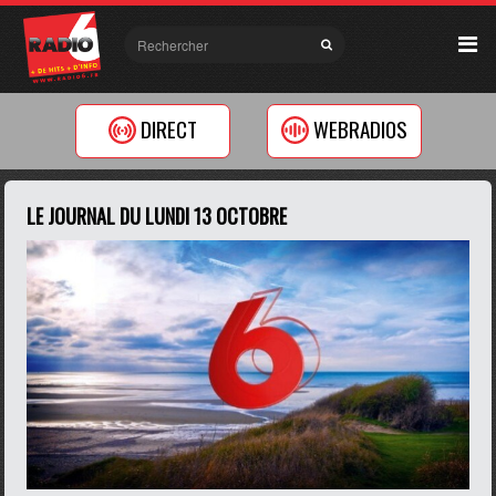
DIRECT
WEBRADIOS
LE JOURNAL DU LUNDI 13 OCTOBRE