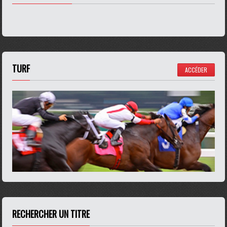
TURF
ACCÉDER
RECHERCHER UN TITRE