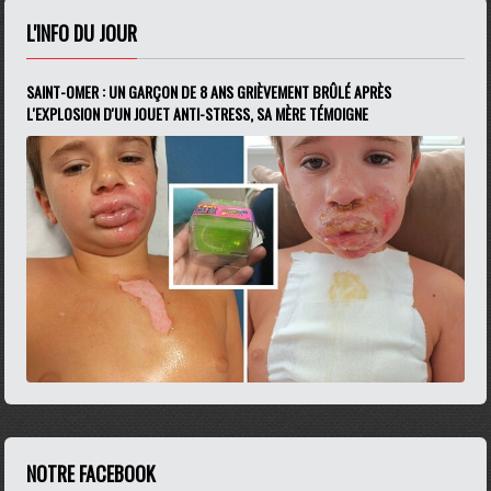
L'INFO DU JOUR
SAINT-OMER : UN GARÇON DE 8 ANS GRIÈVEMENT BRÛLÉ APRÈS
L'EXPLOSION D'UN JOUET ANTI-STRESS, SA MÈRE TÉMOIGNE
NOTRE FACEBOOK