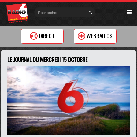
DIRECT
WEBRADIOS
LE JOURNAL DU MERCREDI 15 OCTOBRE