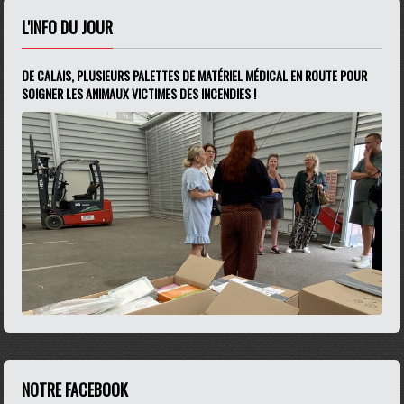
L'INFO DU JOUR
DE CALAIS, PLUSIEURS PALETTES DE MATÉRIEL MÉDICAL EN ROUTE POUR
SOIGNER LES ANIMAUX VICTIMES DES INCENDIES !
NOTRE FACEBOOK