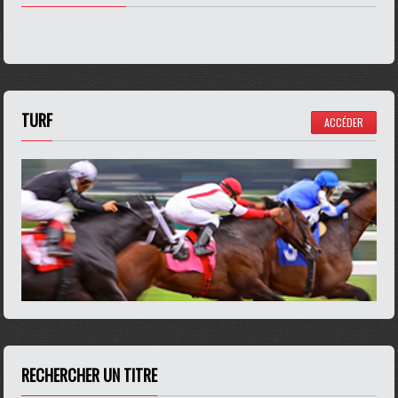
TURF
ACCÉDER
RECHERCHER UN TITRE