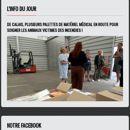
L'INFO DU JOUR
DE CALAIS, PLUSIEURS PALETTES DE MATÉRIEL MÉDICAL EN ROUTE POUR
SOIGNER LES ANIMAUX VICTIMES DES INCENDIES !
NOTRE FACEBOOK