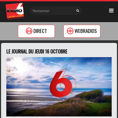
DIRECT
WEBRADIOS
LE JOURNAL DU JEUDI 16 OCTOBRE