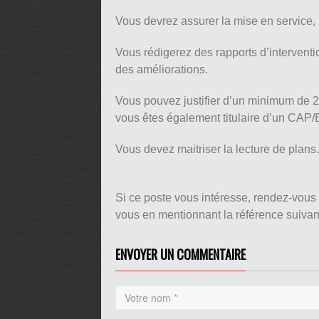
Vous devrez assurer la mise en service, 
Vous rédigerez des rapports d’intervent
des améliorations.
Vous pouvez justifier d’un minimum de 2
vous êtes également titulaire d’un CAP
Vous devez maitriser la lecture de plans.
Si ce poste vous intéresse, rendez-vous
vous en mentionnant la référence suiv
ENVOYER UN COMMENTAIRE