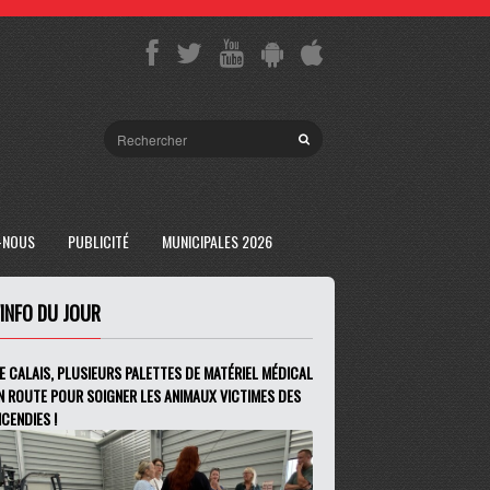
-NOUS
PUBLICITÉ
MUNICIPALES 2026
'INFO DU JOUR
E CALAIS, PLUSIEURS PALETTES DE MATÉRIEL MÉDICAL
N ROUTE POUR SOIGNER LES ANIMAUX VICTIMES DES
NCENDIES !