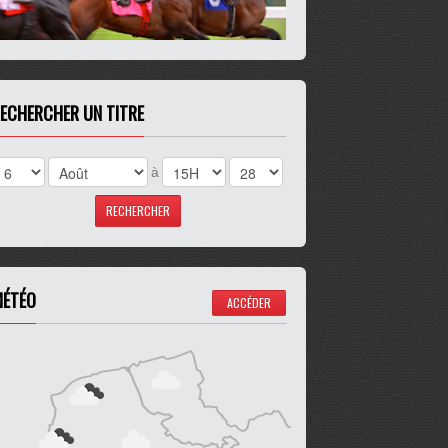
ECHERCHER UN TITRE
à
ÉTÉO
ACCÉDER