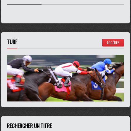
TURF
ACCÉDER
RECHERCHER UN TITRE