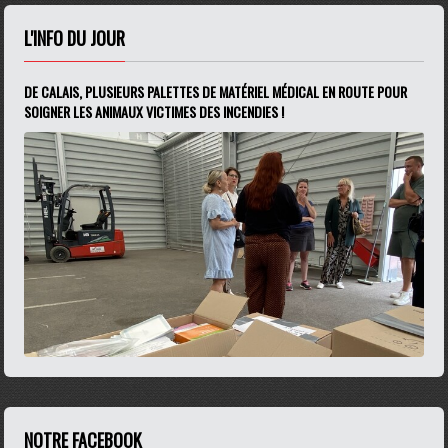
L'INFO DU JOUR
DE CALAIS, PLUSIEURS PALETTES DE MATÉRIEL MÉDICAL EN ROUTE POUR
SOIGNER LES ANIMAUX VICTIMES DES INCENDIES !
NOTRE FACEBOOK