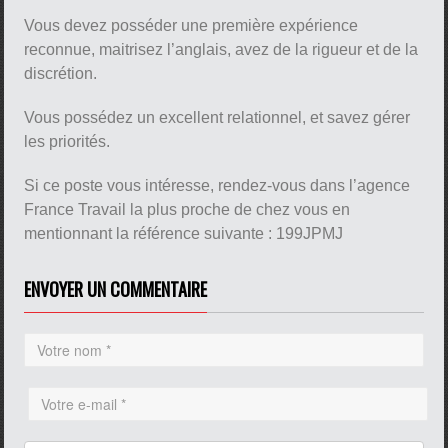
Vous devez posséder une première expérience
reconnue, maitrisez l’anglais, avez de la rigueur et de la
discrétion.
Vous possédez un excellent relationnel, et savez gérer
les priorités.
Si ce poste vous intéresse, rendez-vous dans l’agence
France Travail la plus proche de chez vous en
mentionnant la référence suivante : 199JPMJ
ENVOYER UN COMMENTAIRE