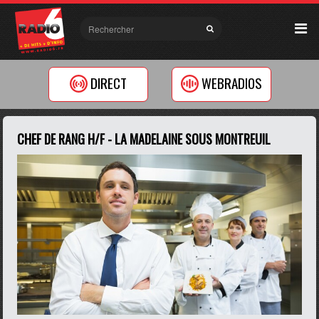
DIRECT
WEBRADIOS
CHEF DE RANG H/F - LA MADELAINE SOUS MONTREUIL