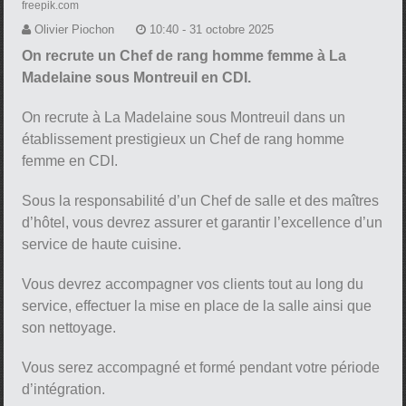
freepik.com
Olivier Piochon
10:40 - 31 octobre 2025
On recrute un Chef de rang homme femme à La
Madelaine sous Montreuil en CDI.
On recrute à La Madelaine sous Montreuil dans un
établissement prestigieux un Chef de rang homme
femme en CDI.
Sous la responsabilité d’un Chef de salle et des maîtres
d’hôtel, vous devrez assurer et garantir l’excellence d’un
service de haute cuisine.
Vous devrez accompagner vos clients tout au long du
service, effectuer la mise en place de la salle ainsi que
son nettoyage.
Vous serez accompagné et formé pendant votre période
d’intégration.