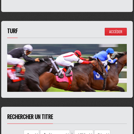
TURF
ACCÉDER
RECHERCHER UN TITRE