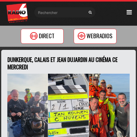
DIRECT
WEBRADIOS
DUNKERQUE, CALAIS ET JEAN DUJARDIN AU CINÉMA CE
MERCREDI