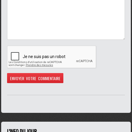
L'INFO DU JOUR