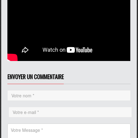
ENVOYER UN COMMENTAIRE