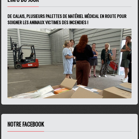
DE CALAIS, PLUSIEURS PALETTES DE MATÉRIEL MÉDICAL EN ROUTE POUR
SOIGNER LES ANIMAUX VICTIMES DES INCENDIES !
NOTRE FACEBOOK