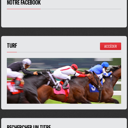
NOTRE FACEBOOK
TURF
ACCÉDER
RECHERCHER UN TITRE