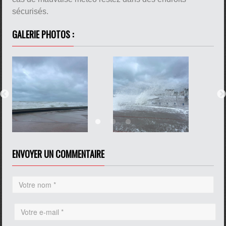
sécurisés.
GALERIE PHOTOS :
ENVOYER UN COMMENTAIRE