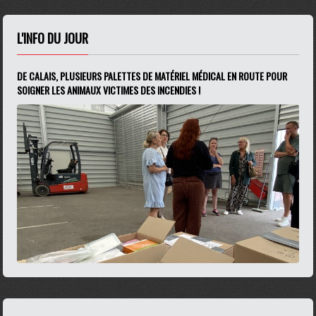
L'INFO DU JOUR
DE CALAIS, PLUSIEURS PALETTES DE MATÉRIEL MÉDICAL EN ROUTE POUR
SOIGNER LES ANIMAUX VICTIMES DES INCENDIES !