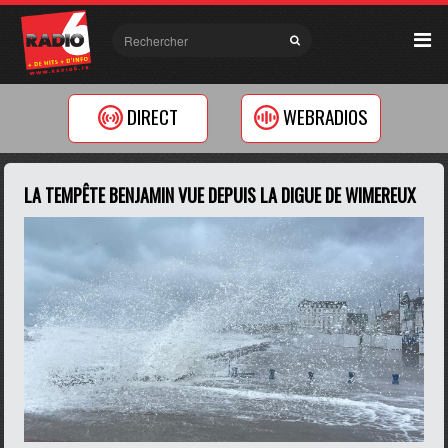
DIRECT
WEBRADIOS
LA TEMPÊTE BENJAMIN VUE DEPUIS LA DIGUE DE WIMEREUX