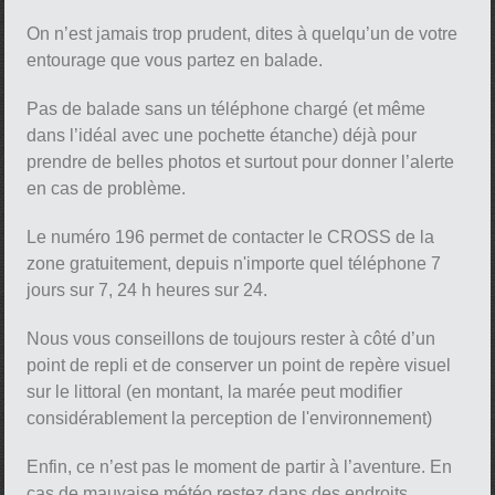
On n’est jamais trop prudent, dites à quelqu’un de votre
entourage que vous partez en balade.
Pas de balade sans un téléphone chargé (et même
dans l’idéal avec une pochette étanche) déjà pour
prendre de belles photos et surtout pour donner l’alerte
en cas de problème.
Le numéro 196 permet de contacter le CROSS de la
zone gratuitement, depuis n'importe quel téléphone 7
jours sur 7, 24 h heures sur 24.
Nous vous conseillons de toujours rester à côté d’un
point de repli et de conserver un point de repère visuel
sur le littoral (en montant, la marée peut modifier
considérablement la perception de l'environnement)
Enfin, ce n’est pas le moment de partir à l’aventure. En
cas de mauvaise météo restez dans des endroits