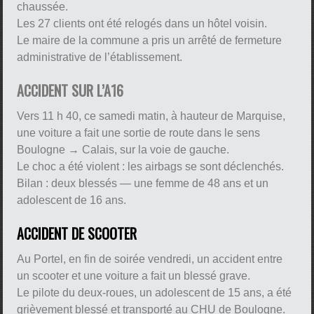
chaussée.
Les 27 clients ont été relogés dans un hôtel voisin.
Le maire de la commune a pris un arrêté de fermeture
administrative de l’établissement.
ACCIDENT SUR L’A16
Vers 11 h 40, ce samedi matin, à hauteur de Marquise,
une voiture a fait une sortie de route dans le sens
Boulogne → Calais, sur la voie de gauche.
Le choc a été violent : les airbags se sont déclenchés.
Bilan : deux blessés — une femme de 48 ans et un
adolescent de 16 ans.
ACCIDENT DE SCOOTER
Au Portel, en fin de soirée vendredi, un accident entre
un scooter et une voiture a fait un blessé grave.
Le pilote du deux-roues, un adolescent de 15 ans, a été
grièvement blessé et transporté au CHU de Boulogne.