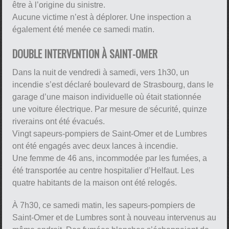
être à l’origine du sinistre.
Aucune victime n’est à déplorer. Une inspection a
également été menée ce samedi matin.
DOUBLE INTERVENTION À SAINT-OMER
Dans la nuit de vendredi à samedi, vers 1h30, un
incendie s’est déclaré boulevard de Strasbourg, dans le
garage d’une maison individuelle où était stationnée
une voiture électrique. Par mesure de sécurité, quinze
riverains ont été évacués.
Vingt sapeurs-pompiers de Saint-Omer et de Lumbres
ont été engagés avec deux lances à incendie.
Une femme de 46 ans, incommodée par les fumées, a
été transportée au centre hospitalier d’Helfaut. Les
quatre habitants de la maison ont été relogés.
À 7h30, ce samedi matin, les sapeurs-pompiers de
Saint-Omer et de Lumbres sont à nouveau intervenus au