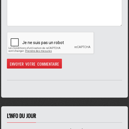
L'INFO DU JOUR