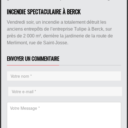
INCENDIE SPECTACULAIRE À BERCK
Vendredi soir, un incendie a totalement détruit les
anciens entrepôts de l’entreprise Tulipe à Berck, sur
près de 2 000 m², derrière la jardinerie de la route de
Merlimont, rue de Saint-Josse.
ENVOYER UN COMMENTAIRE