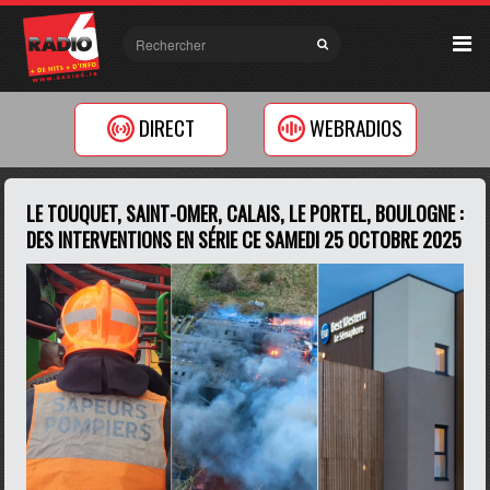
DIRECT
WEBRADIOS
LE TOUQUET, SAINT-OMER, CALAIS, LE PORTEL, BOULOGNE :
DES INTERVENTIONS EN SÉRIE CE SAMEDI 25 OCTOBRE 2025