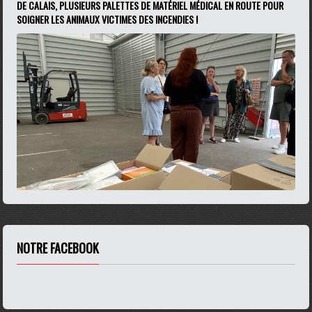
DE CALAIS, PLUSIEURS PALETTES DE MATÉRIEL MÉDICAL EN ROUTE POUR
SOIGNER LES ANIMAUX VICTIMES DES INCENDIES !
NOTRE FACEBOOK