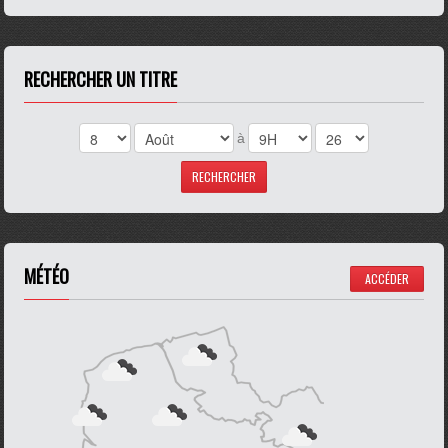
RECHERCHER UN TITRE
à
MÉTÉO
ACCÉDER