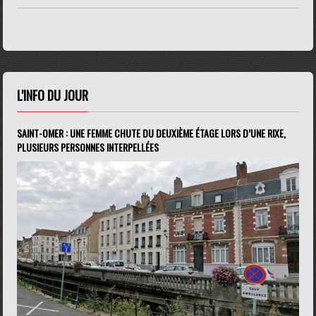
L'INFO DU JOUR
SAINT-OMER : UNE FEMME CHUTE DU DEUXIÈME ÉTAGE LORS D’UNE RIXE,
PLUSIEURS PERSONNES INTERPELLÉES