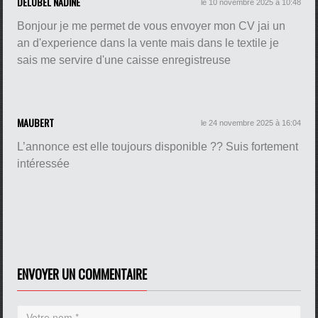
DELOBEL NADINE
le 10 novembre 2025 à 10:48
Bonjour je me permet de vous envoyer mon CV jai un
an d'experience dans la vente mais dans le textile je
sais me servire d'une caisse enregistreuse
MAUBERT
le 24 novembre 2025 à 16:04
L’annonce est elle toujours disponible ?? Suis fortement
intéressée
ENVOYER UN COMMENTAIRE