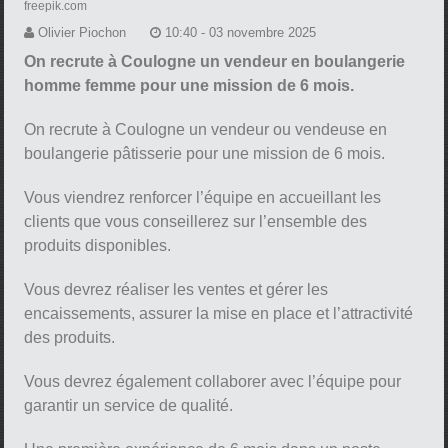
freepik.com
Olivier Piochon
10:40 - 03 novembre 2025
On recrute à Coulogne un vendeur en boulangerie
homme femme pour une mission de 6 mois.
On recrute à Coulogne un vendeur ou vendeuse en
boulangerie pâtisserie pour une mission de 6 mois.
Vous viendrez renforcer l’équipe en accueillant les
clients que vous conseillerez sur l’ensemble des
produits disponibles.
Vous devrez réaliser les ventes et gérer les
encaissements, assurer la mise en place et l’attractivité
des produits.
Vous devrez également collaborer avec l’équipe pour
garantir un service de qualité.