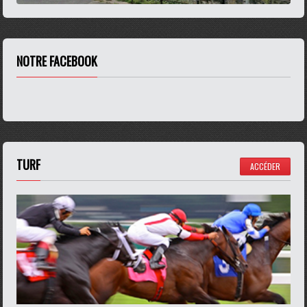
NOTRE FACEBOOK
TURF
ACCÉDER