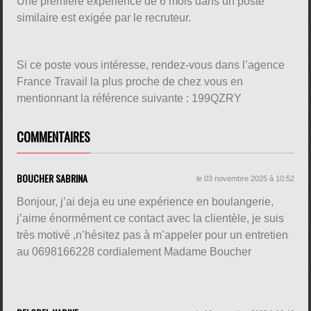
Une première expérience de 6 mois dans un poste
similaire est exigée par le recruteur.
Si ce poste vous intéresse, rendez-vous dans l’agence
France Travail la plus proche de chez vous en
mentionnant la référence suivante : 199QZRY
COMMENTAIRES
BOUCHER SABRINA
le 03 novembre 2025 à 10:52
Bonjour, j’ai deja eu une expérience en boulangerie,
j’aime énormément ce contact avec la clientèle, je suis
très motivé ,n’hésitez pas à m’appeler pour un entretien
au 0698166228 cordialement Madame Boucher