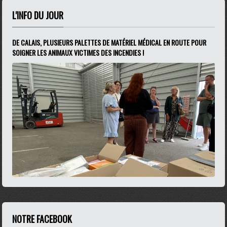
L'INFO DU JOUR
DE CALAIS, PLUSIEURS PALETTES DE MATÉRIEL MÉDICAL EN ROUTE POUR
SOIGNER LES ANIMAUX VICTIMES DES INCENDIES !
NOTRE FACEBOOK