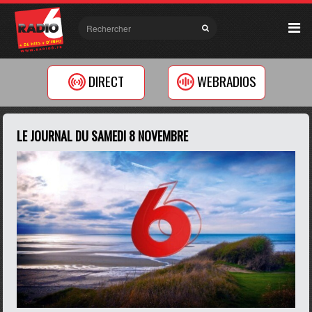
DIRECT
WEBRADIOS
LE JOURNAL DU SAMEDI 8 NOVEMBRE