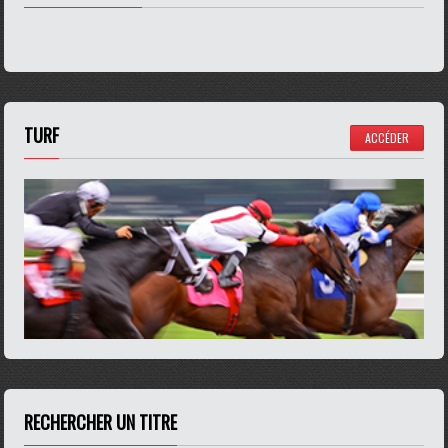
TURF
ACCÉDER
RECHERCHER UN TITRE