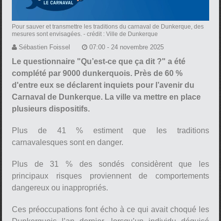
Pour sauver et transmettre les traditions du carnaval de Dunkerque, des
mesures sont envisagées.
- crédit : Ville de Dunkerque
Sébastien Foissel
07:00 - 24 novembre 2025
Le questionnaire "Qu’est-ce que ça dit ?" a été
complété par 9000 dunkerquois. Près de 60 %
d'entre eux se déclarent inquiets pour l’avenir du
Carnaval de Dunkerque. La ville va mettre en place
plusieurs dispositifs.
Plus de 41 % estiment que les traditions
carnavalesques sont en danger.
Plus de 31 % des sondés considèrent que les
principaux risques proviennent de comportements
dangereux ou inappropriés.
Ces préoccupations font écho à ce qui avait choqué les