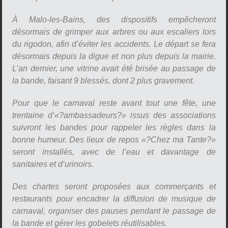
À Malo-les-Bains, des dispositifs empêcheront
désormais de grimper aux arbres ou aux escaliers lors
du rigodon, afin d’éviter les accidents. Le départ se fera
désormais depuis la digue et non plus depuis la mairie.
L’an dernier, une vitrine avait été brisée au passage de
la bande, faisant 9 blessés, dont 2 plus gravement.
Pour que le carnaval reste avant tout une fête, une
trentaine d’«?ambassadeurs?» issus des associations
suivront les bandes pour rappeler les règles dans la
bonne humeur. Des lieux de repos «?Chez ma Tante?»
seront installés, avec de l’eau et davantage de
sanitaires et d’urinoirs.
Des chartes seront proposées aux commerçants et
restaurants pour encadrer la diffusion de musique de
carnaval, organiser des pauses pendant le passage de
la bande et gérer les gobelets réutilisables.