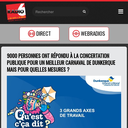
DIRECT
WEBRADIOS
9000 PERSONNES ONT RÉPONDU À LA CONCERTATION
PUBLIQUE POUR UN MEILLEUR CARNAVAL DE DUNKERQUE
MAIS POUR QUELLES MESURES ?