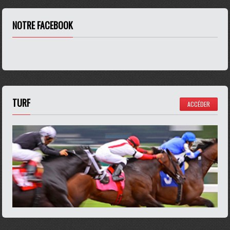
NOTRE FACEBOOK
TURF
ACCÉDER