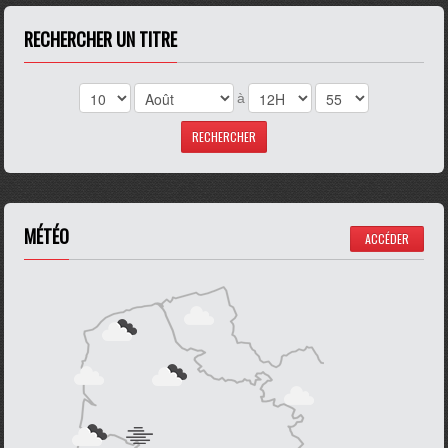
RECHERCHER UN TITRE
à
MÉTÉO
ACCÉDER