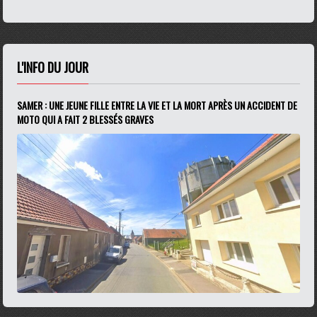
L'INFO DU JOUR
SAMER : UNE JEUNE FILLE ENTRE LA VIE ET LA MORT APRÈS UN ACCIDENT DE
MOTO QUI A FAIT 2 BLESSÉS GRAVES