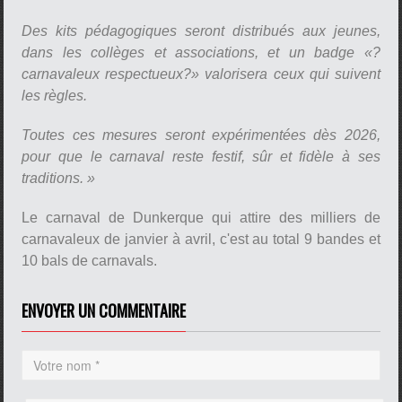
Des kits pédagogiques seront distribués aux jeunes,
dans les collèges et associations, et un badge «?
carnavaleux respectueux?» valorisera ceux qui suivent
les règles.
Toutes ces mesures seront expérimentées dès 2026,
pour que le carnaval reste festif, sûr et fidèle à ses
traditions. »
Le carnaval de Dunkerque qui attire des milliers de
carnavaleux de janvier à avril, c'est au total 9 bandes et
10 bals de carnavals.
ENVOYER UN COMMENTAIRE