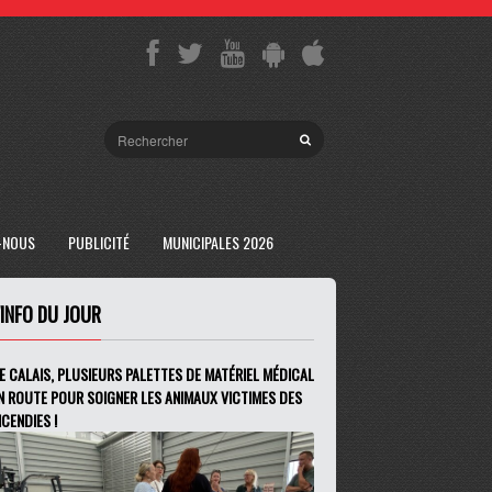
-NOUS
PUBLICITÉ
MUNICIPALES 2026
'INFO DU JOUR
E CALAIS, PLUSIEURS PALETTES DE MATÉRIEL MÉDICAL
N ROUTE POUR SOIGNER LES ANIMAUX VICTIMES DES
NCENDIES !