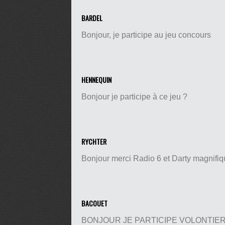
BARDEL
Bonjour, je participe au jeu concours
HENNEQUIN
Bonjour je participe à ce jeu ?
RYCHTER
Bonjour merci Radio 6 et Darty magnifiqu
BACOUET
BONJOUR JE PARTICIPE VOLONTIE