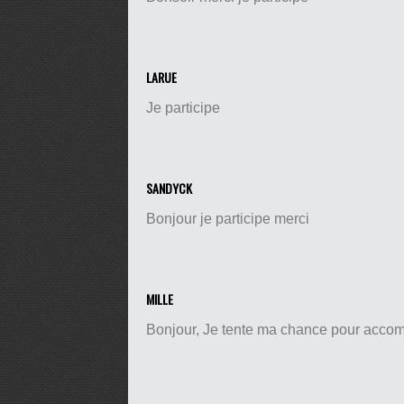
LARUE
Je participe
SANDYCK
Bonjour je participe merci
MILLE
Bonjour, Je tente ma chance pour accom