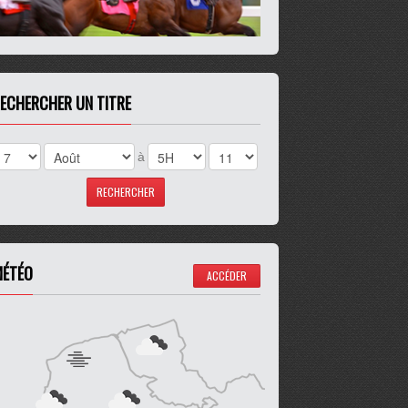
ECHERCHER UN TITRE
à
ÉTÉO
ACCÉDER