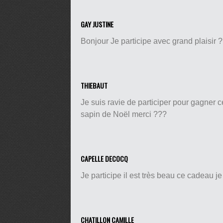
GAY JUSTINE
Bonjour Je participe avec grand plaisir
THIEBAUT
Je suis ravie de participer pour gagner c
sapin de Noël merci ???
CAPELLE DECOCQ
Je participe il est très beau ce cadeau je
CHATILLON CAMILLE