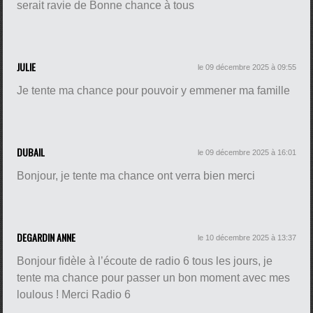
serait ravie de Bonne chance à tous
JULIE
le 09 décembre 2025 à 09:55
Je tente ma chance pour pouvoir y emmener ma famille
DUBAIL
le 09 décembre 2025 à 16:01
Bonjour, je tente ma chance ont verra bien merci
DEGARDIN ANNE
le 10 décembre 2025 à 13:37
Bonjour fidèle à l’écoute de radio 6 tous les jours, je
tente ma chance pour passer un bon moment avec mes
loulous ! Merci Radio 6