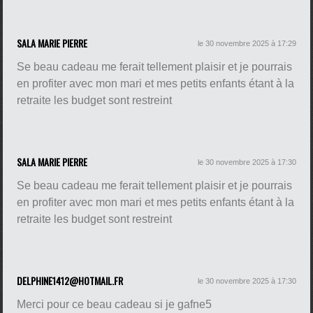
SALA MARIE PIERRE
le 30 novembre 2025 à 17:29
Se beau cadeau me ferait tellement plaisir et je pourrais
en profiter avec mon mari et mes petits enfants étant à la
retraite les budget sont restreint
SALA MARIE PIERRE
le 30 novembre 2025 à 17:30
Se beau cadeau me ferait tellement plaisir et je pourrais
en profiter avec mon mari et mes petits enfants étant à la
retraite les budget sont restreint
DELPHINE1412@HOTMAIL.FR
le 30 novembre 2025 à 17:30
Merci pour ce beau cadeau si je gafne5