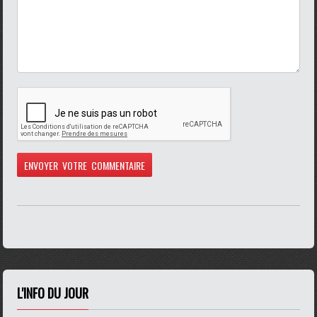
L'INFO DU JOUR