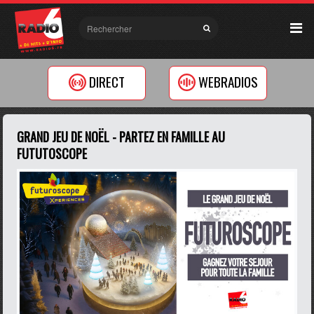
DIRECT
WEBRADIOS
GRAND JEU DE NOËL - PARTEZ EN FAMILLE AU
FUTUTOSCOPE