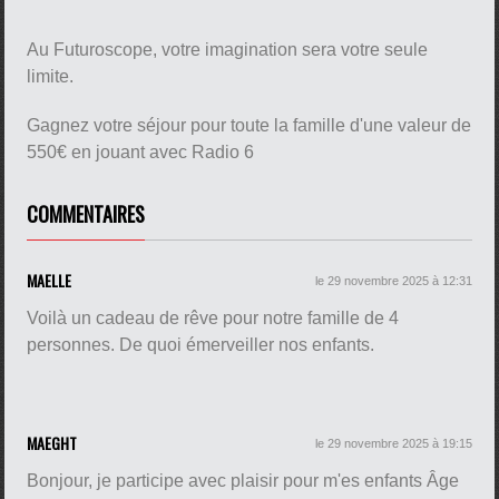
Au Futuroscope, votre imagination sera votre seule
limite.
Gagnez votre séjour pour toute la famille d'une valeur de
550€ en jouant avec Radio 6
COMMENTAIRES
MAELLE
le 29 novembre 2025 à 12:31
Voilà un cadeau de rêve pour notre famille de 4
personnes. De quoi émerveiller nos enfants.
MAEGHT
le 29 novembre 2025 à 19:15
Bonjour, je participe avec plaisir pour m'es enfants Âge