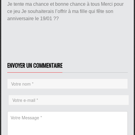
Je tente ma chance et bonne chance à tous Merci pour
ce jeu Je souhaiterais l’offrir à ma fille qui fête son
anniversaire le 19/01 ??
ENVOYER UN COMMENTAIRE