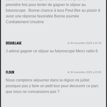
première fois pour tenter de gagner le séjour au
futuroscope . Bonne chance à tous Peut être au plaisir d
avoir une réponse favorable Bonne journée
Cordialement Ursuline
DEGUILLAGE
le 30 novembre 2025 à 22:29
J adorai gagner ce séjour au futuroscope Merci radio 6
FLOUR
le 30 novembre 2025 à 23:09
Nous comptons séjourner dans la région mi juillet
pourquoi pas y faire un petit tour pour decouvrir ce parc
que nous ne connaissons pas ?