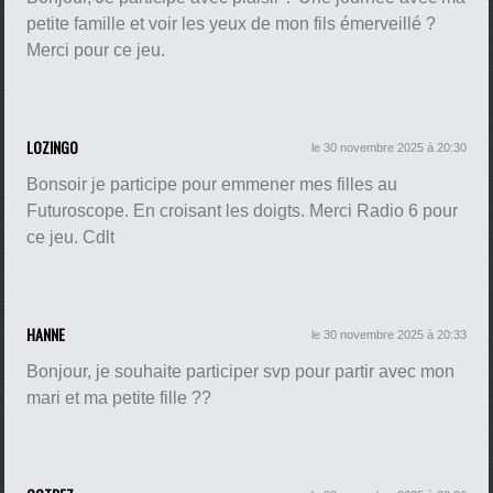
petite famille et voir les yeux de mon fils émerveillé ?
Merci pour ce jeu.
LOZINGO
le 30 novembre 2025 à 20:30
Bonsoir je participe pour emmener mes filles au
Futuroscope. En croisant les doigts. Merci Radio 6 pour
ce jeu. Cdlt
HANNE
le 30 novembre 2025 à 20:33
Bonjour, je souhaite participer svp pour partir avec mon
mari et ma petite fille ??