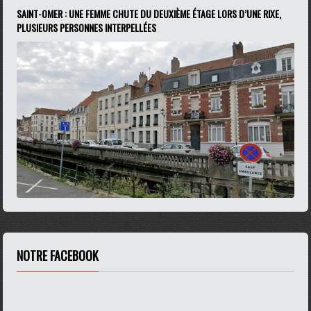
SAINT-OMER : UNE FEMME CHUTE DU DEUXIÈME ÉTAGE LORS D’UNE RIXE,
PLUSIEURS PERSONNES INTERPELLÉES
NOTRE FACEBOOK