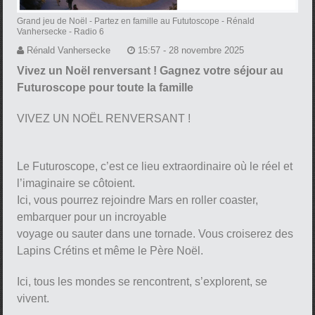
Grand jeu de Noël - Partez en famille au Fututoscope
- Rénald
Vanhersecke - Radio 6
Rénald Vanhersecke
15:57 - 28 novembre 2025
Vivez un Noël renversant ! Gagnez votre séjour au
Futuroscope pour toute la famille
VIVEZ UN NOËL RENVERSANT !
Le Futuroscope, c’est ce lieu extraordinaire où le réel et
l’imaginaire se côtoient.
Ici, vous pourrez rejoindre Mars en roller coaster,
embarquer pour un incroyable
voyage ou sauter dans une tornade. Vous croiserez des
Lapins Crétins et même le Père Noël.
Ici, tous les mondes se rencontrent, s’explorent, se
vivent.