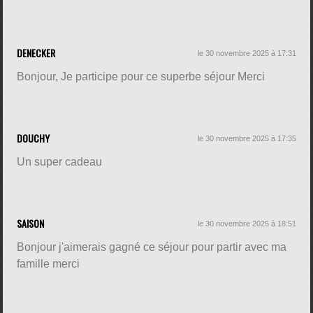
DENECKER
le 30 novembre 2025 à 17:31
Bonjour, Je participe pour ce superbe séjour Merci
DOUCHY
le 30 novembre 2025 à 17:35
Un super cadeau
SAISON
le 30 novembre 2025 à 18:51
Bonjour j'aimerais gagné ce séjour pour partir avec ma
famille merci