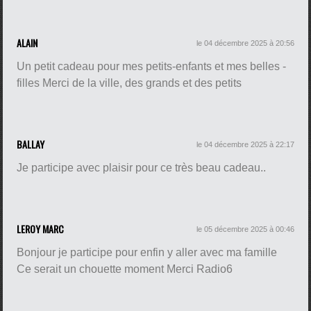
ALAIN
le 04 décembre 2025 à 20:56
Un petit cadeau pour mes petits-enfants et mes belles -
filles Merci de la ville, des grands et des petits
BALLAY
le 04 décembre 2025 à 22:17
Je participe avec plaisir pour ce très beau cadeau..
LEROY MARC
le 05 décembre 2025 à 00:46
Bonjour je participe pour enfin y aller avec ma famille
Ce serait un chouette moment Merci Radio6