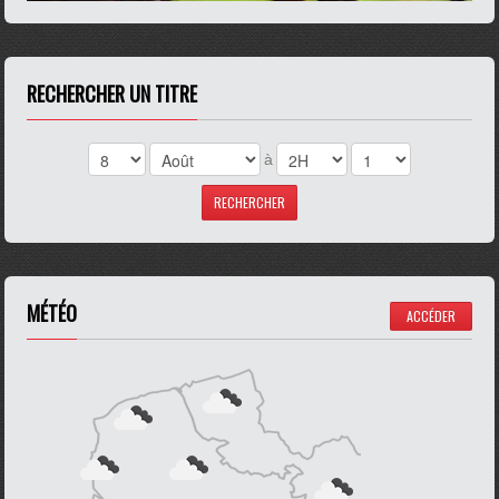
RECHERCHER UN TITRE
à
MÉTÉO
ACCÉDER