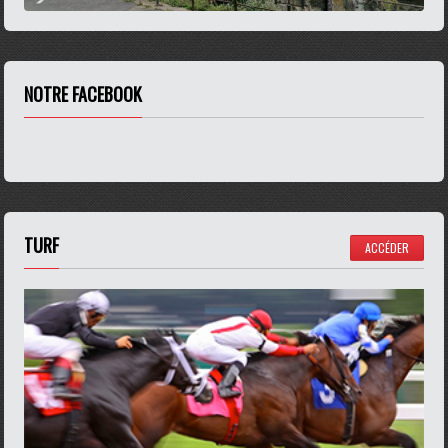
NOTRE FACEBOOK
TURF
ACCÉDER