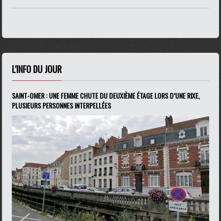
L'INFO DU JOUR
SAINT-OMER : UNE FEMME CHUTE DU DEUXIÈME ÉTAGE LORS D’UNE RIXE,
PLUSIEURS PERSONNES INTERPELLÉES