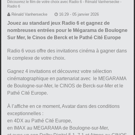
Découvrez le film de votre choix avec Radio 6
- Rénald Vanhersecke -
Radio 6
Rénald Vanhersecke
16:29 - 05 janvier 2026
Jouez au standard jeux Radio 6 et gagnez de
nombreuses entrées pour le Mégarama de Boulogne
Sur Mer, le Cinos de Berck et le Pathé Cité Europe
Radio 6 vous offre des invitations cinéma à gagner dans
le complexe de votre choix.
Gagnez 4 invitations et découvrez votre sélection
cinématographique en partenariat avec le MEGARAMA
de Boulogne-sur-Mer, le CINOS de Berck-sur-Mer et le
Pathé Cité Europe.
À l’affiche en ce moment, Avatar dans des conditions
exceptionnelles :
en 4DX au Pathé Cité Europe,
en IMAX au MEGARAMA de Boulogne-sur-Mer,