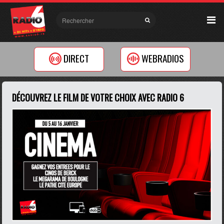
DIRECT
WEBRADIOS
DÉCOUVREZ LE FILM DE VOTRE CHOIX AVEC RADIO 6