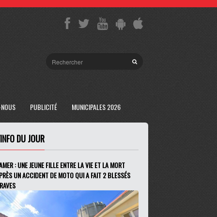
-NOUS
PUBLICITÉ
MUNICIPALES 2026
'INFO DU JOUR
AMER : UNE JEUNE FILLE ENTRE LA VIE ET LA MORT
PRÈS UN ACCIDENT DE MOTO QUI A FAIT 2 BLESSÉS
RAVES