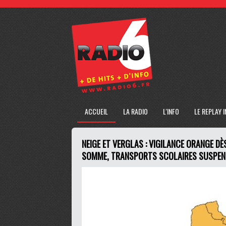
ACCUEIL
LA RADIO
L'INFO
LE REPLAY 
NEIGE ET VERGLAS : VIGILANCE ORANGE DÈ
SOMME, TRANSPORTS SCOLAIRES SUSPE