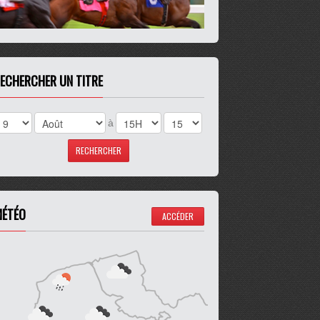
ECHERCHER UN TITRE
à
ÉTÉO
ACCÉDER