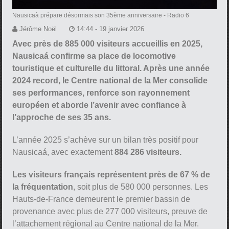
Nausicaà prépare désormais son 35ème anniversaire
- Radio 6
Jérôme Noël
14:44 - 19 janvier 2026
Avec près de 885 000 visiteurs accueillis en 2025,
Nausicaá confirme sa place de locomotive
touristique et culturelle du littoral. Après une année
2024 record, le Centre national de la Mer consolide
ses performances, renforce son rayonnement
européen et aborde l’avenir avec confiance à
l’approche de ses 35 ans.
L’année 2025 s’achève sur un bilan très positif pour
Nausicaá, avec exactement
884 286 visiteurs.
Les visiteurs français représentent près de 67 % de
la fréquentation
, soit plus de 580 000 personnes. Les
Hauts-de-France demeurent le premier bassin de
provenance avec plus de 277 000 visiteurs, preuve de
l’attachement régional au Centre national de la Mer.