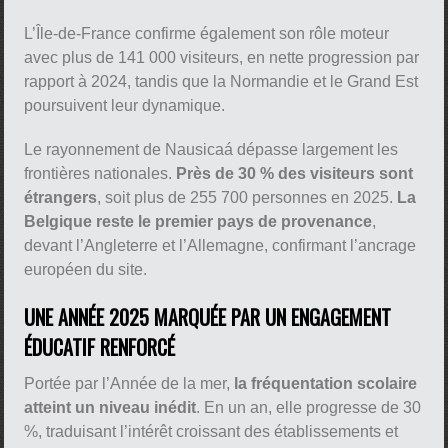
L’Île-de-France confirme également son rôle moteur
avec plus de 141 000 visiteurs, en nette progression par
rapport à 2024, tandis que la Normandie et le Grand Est
poursuivent leur dynamique.
Le rayonnement de Nausicaá dépasse largement les
frontières nationales.
Près de 30 % des visiteurs sont
étrangers
, soit plus de 255 700 personnes en 2025.
La
Belgique reste le premier pays de provenance
,
devant l’Angleterre et l’Allemagne, confirmant l’ancrage
européen du site.
UNE ANNÉE 2025 MARQUÉE PAR UN ENGAGEMENT
ÉDUCATIF RENFORCÉ
Portée par l’Année de la mer,
la fréquentation scolaire
atteint un niveau inédit
. En un an, elle progresse de 30
%, traduisant l’intérêt croissant des établissements et