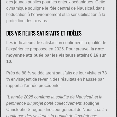
des jeunes publics pour les enjeux océaniques. Cette
dynamique souligne le rôle central de Nausicaá dans
l’éducation à l’environnement et la sensibilisation à la
protection des océans.
DES VISITEURS SATISFAITS ET FIDÈLES
Les indicateurs de satisfaction confirment la qualité de
l’expérience proposée en 2025. Pour preuve:
la note
moyenne attribuée par les visiteurs atteint 8,16 sur
10
.
Près de 88 % se déclarent satisfaits de leur visite et 78
% envisagent de revenir, des résultats en hausse par
rapport à l’année précédente.
"L'année 2025 confirme la solidité de Nausicaá et la
pertinence du projet porté collectivement
, souligne
Christophe Sirugue, directeur général de Nausicaá.
La
confiance des visiteurs, la qualité de l’expérience