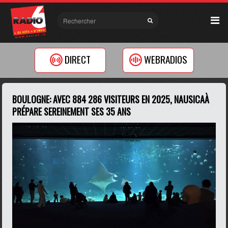
DIRECT
WEBRADIOS
BOULOGNE: AVEC 884 286 VISITEURS EN 2025, NAUSICAÀ
PRÉPARE SEREINEMENT SES 35 ANS