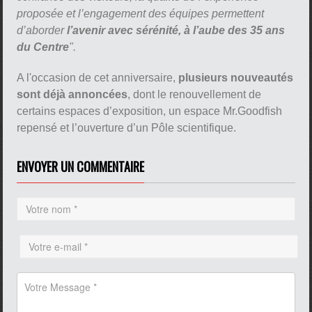
proposée et l’engagement des équipes permettent
d’aborder
l’avenir avec sérénité, à l’aube des 35 ans
du Centre
".
A l'occasion de cet anniversaire,
plusieurs nouveautés
sont déjà annoncées
, dont le renouvellement de
certains espaces d’exposition, un espace Mr.Goodfish
repensé et l’ouverture d’un Pôle scientifique.
ENVOYER UN COMMENTAIRE