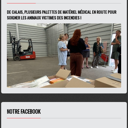
DE CALAIS, PLUSIEURS PALETTES DE MATÉRIEL MÉDICAL EN ROUTE POUR
SOIGNER LES ANIMAUX VICTIMES DES INCENDIES !
NOTRE FACEBOOK