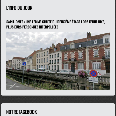
L'INFO DU JOUR
SAINT-OMER : UNE FEMME CHUTE DU DEUXIÈME ÉTAGE LORS D’UNE RIXE,
PLUSIEURS PERSONNES INTERPELLÉES
NOTRE FACEBOOK