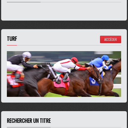
TURF
ACCÉDER
RECHERCHER UN TITRE