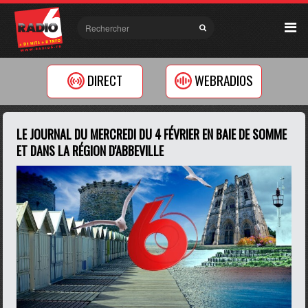
DIRECT
WEBRADIOS
LE JOURNAL DU MERCREDI DU 4 FÉVRIER EN BAIE DE SOMME
ET DANS LA RÉGION D'ABBEVILLE