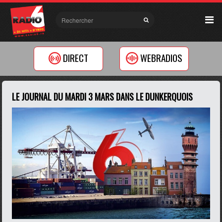
DIRECT
WEBRADIOS
LE JOURNAL DU MARDI 3 MARS DANS LE DUNKERQUOIS