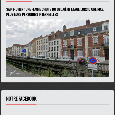
SAINT-OMER : UNE FEMME CHUTE DU DEUXIÈME ÉTAGE LORS D’UNE RIXE,
PLUSIEURS PERSONNES INTERPELLÉES
NOTRE FACEBOOK