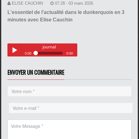
ELISE CAUCHIN
07:28 - 03 mars 2026
L'essentiel de l'actualité dans le dunkerquois en 3
minutes avec Elise Cauchin
journal
0:00
0:00
journal
Play /
ENVOYER UN COMMENTAIRE
pause