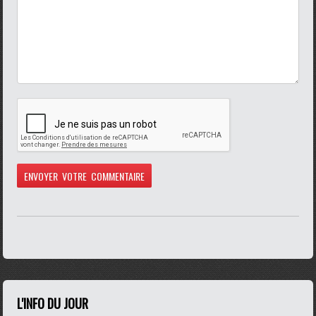
L'INFO DU JOUR