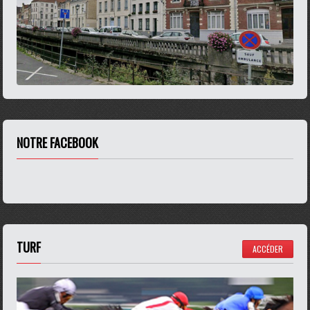
NOTRE FACEBOOK
TURF
ACCÉDER