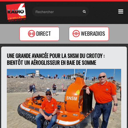
DIRECT
WEBRADIOS
UNE GRANDE AVANCÉE POUR LA SNSM DU CROTOY :
BIENTÔT UN AÉROGLISSEUR EN BAIE DE SOMME