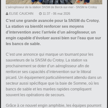
L'aéroglisseur de la station SNSM de Berck-sur-mer
- SNSM le Crotoy
ELISE CAUCHIN
11:37 - 06 mai 2026
C’est une grande avancée pour la SNSM du Crotoy.
La station va bientôt renforcer ses moyens
d’intervention avec l’arrivée d’un aéroglisseur, un
engin capable d’évoluer aussi bien sur l’eau que sur
les bancs de sable.
C’est une annonce qui marque un tournant pour les
sauveteurs de la SNSM du Crotoy. La station va
prochainement se doter d’un aéroglisseur afin de
renforcer ses capacités d’intervention sur le littoral
picard. Un équipement particulièrement attendu dans un
secteur aussi spécifique que la baie de Somme, où les
bancs de sable et les marées rapides compliquent
souvent les opérations de secours.
Grâce à ce nouvel engin amphibie, les équipes pourront