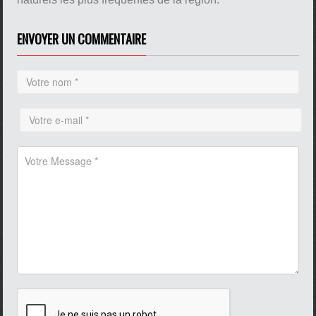
ENVOYER UN COMMENTAIRE