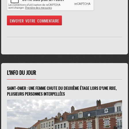
L'INFO DU JOUR
SAINT-OMER : UNE FEMME CHUTE DU DEUXIÈME ÉTAGE LORS D’UNE RIXE,
PLUSIEURS PERSONNES INTERPELLÉES