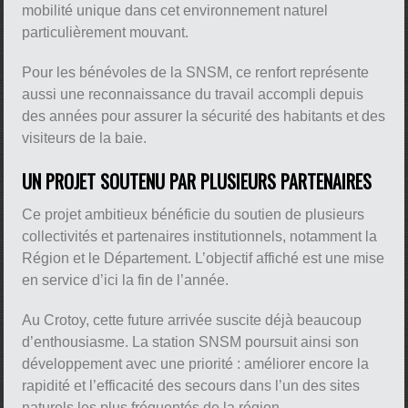
mobilité unique dans cet environnement naturel
particulièrement mouvant.
Pour les bénévoles de la SNSM, ce renfort représente
aussi une reconnaissance du travail accompli depuis
des années pour assurer la sécurité des habitants et des
visiteurs de la baie.
UN PROJET SOUTENU PAR PLUSIEURS PARTENAIRES
Ce projet ambitieux bénéficie du soutien de plusieurs
collectivités et partenaires institutionnels, notamment la
Région et le Département. L’objectif affiché est une mise
en service d’ici la fin de l’année.
Au Crotoy, cette future arrivée suscite déjà beaucoup
d’enthousiasme. La station SNSM poursuit ainsi son
développement avec une priorité : améliorer encore la
rapidité et l’efficacité des secours dans l’un des sites
naturels les plus fréquentés de la région.