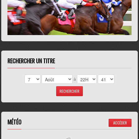
RECHERCHER UN TITRE
à
MÉTÉO
ACCÉDER