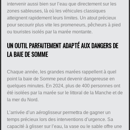
intervenir aussi bien sur l’eau que directement sur les
zones sableuses, là où les véhicules classiques
atteignent rapidement leurs limites. Un atout précieux
pour secourir plus vite les promeneurs, pêcheurs à pied
ou touristes isolés par la marée montante.
UN OUTIL PARFAITEMENT ADAPTÉ AUX DANGERS DE
LA BAIE DE SOMME
Chaque année, les grandes marées rappellent à quel
point la baie de Somme peut devenir dangereuse en
quelques minutes. En 2024, plus de 400 personnes ont
été isolées par la marée sur le littoral de la Manche et de
la mer du Nord.
L’arrivée d’un aéroglisseur permettra de gagner un
temps précieux lors des interventions d’urgence. Sa
capacité à glisser sur l’eau, la vase ou le sable offre une