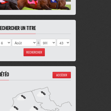
ECHERCHER UN TITRE
à
ÉTÉO
ACCÉDER