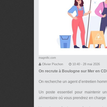
magnific.com
Olivier Piochon
10:40 - 28 mai 2026
On recrute à Boulogne sur Mer en CD
On recherche un agent d’entretien hom
Un poste essentiel pour maintenir un
alimentaire où vous prendrez en charge l