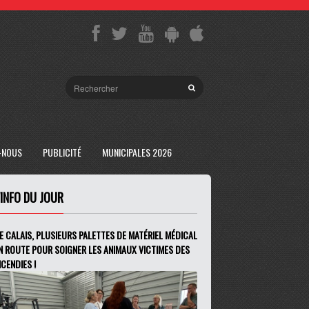
-NOUS
PUBLICITÉ
MUNICIPALES 2026
'INFO DU JOUR
E CALAIS, PLUSIEURS PALETTES DE MATÉRIEL MÉDICAL
N ROUTE POUR SOIGNER LES ANIMAUX VICTIMES DES
NCENDIES !