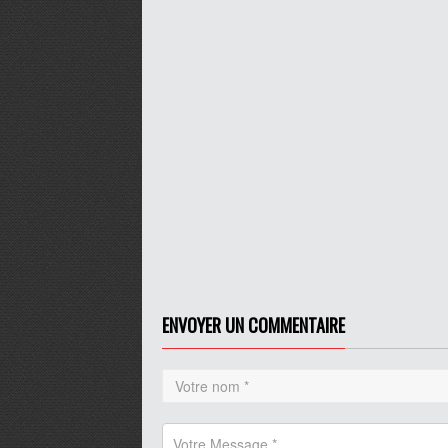
ENVOYER UN COMMENTAIRE