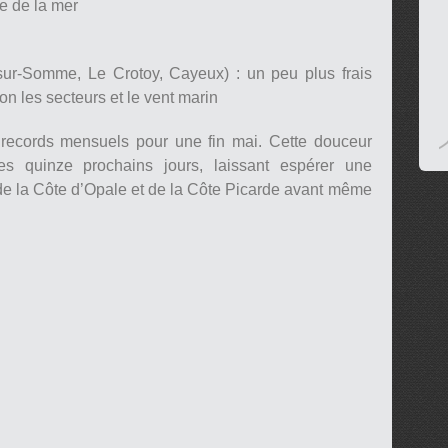
e de la mer
-sur-Somme, Le Crotoy, Cayeux) : un peu plus frais
on les secteurs et le vent marin
 records mensuels pour une fin mai. Cette douceur
es quinze prochains jours, laissant espérer une
 de la Côte d’Opale et de la Côte Picarde avant même