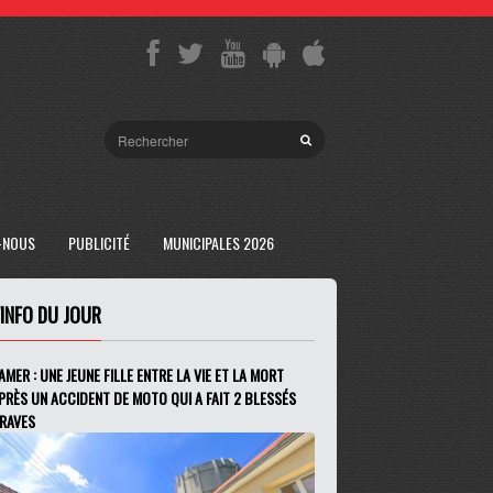
-NOUS
PUBLICITÉ
MUNICIPALES 2026
'INFO DU JOUR
AMER : UNE JEUNE FILLE ENTRE LA VIE ET LA MORT
PRÈS UN ACCIDENT DE MOTO QUI A FAIT 2 BLESSÉS
RAVES