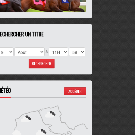
ECHERCHER UN TITRE
à
ÉTÉO
ACCÉDER