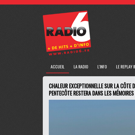
ACCUEIL
LA RADIO
L'INFO
LE REPLAY 
CHALEUR EXCEPTIONNELLE SUR LA CÔTE D'
PENTECÔTE RESTERA DANS LES MÉMOIRES 