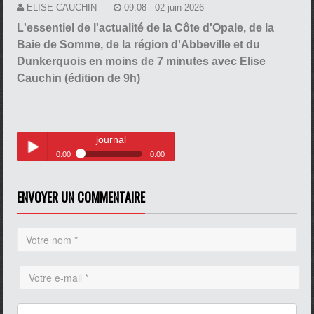
ELISE CAUCHIN
09:08 - 02 juin 2026
L'essentiel de l'actualité de la Côte d'Opale, de la
Baie de Somme, de la région d'Abbeville et du
Dunkerquois en moins de 7 minutes avec Elise
Cauchin (édition de 9h)
journal
0:00
0:00
journal
Play /
ENVOYER UN COMMENTAIRE
pause