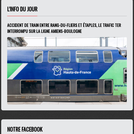
L'INFO DU JOUR
ACCIDENT DE TRAIN ENTRE RANG-DU-FLIERS ET ÉTAPLES, LE TRAFIC TER
INTERROMPU SUR LA LIGNE AMIENS-BOULOGNE
NOTRE FACEBOOK