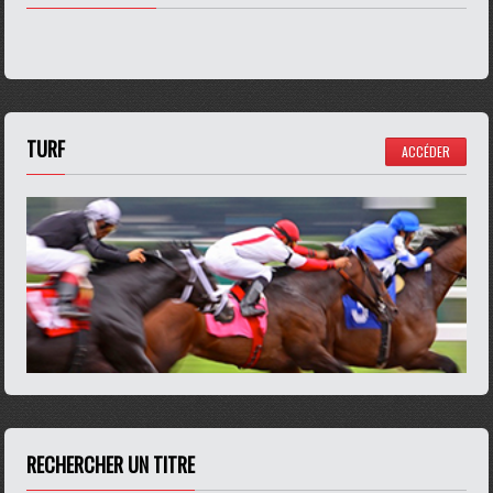
TURF
ACCÉDER
RECHERCHER UN TITRE