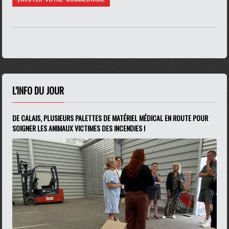
L'INFO DU JOUR
DE CALAIS, PLUSIEURS PALETTES DE MATÉRIEL MÉDICAL EN ROUTE POUR
SOIGNER LES ANIMAUX VICTIMES DES INCENDIES !