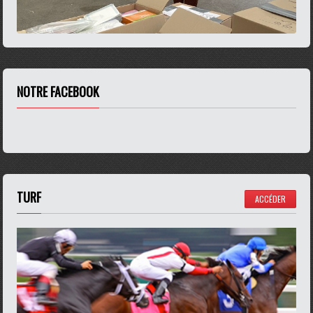
NOTRE FACEBOOK
TURF
ACCÉDER