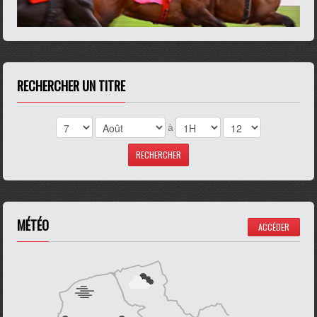
RECHERCHER UN TITRE
à
MÉTÉO
ACCÉDER