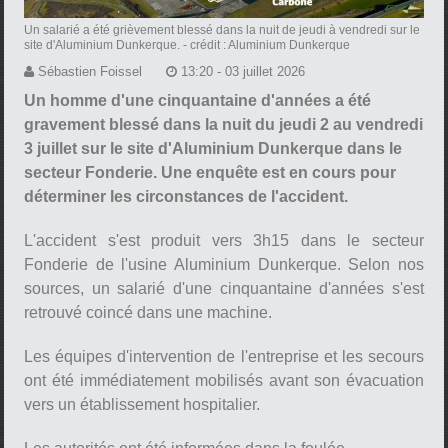
Un salarié a été grièvement blessé dans la nuit de jeudi à vendredi sur le
site d'Aluminium Dunkerque.
- crédit : Aluminium Dunkerque
Sébastien Foissel
13:20 - 03 juillet 2026
Un homme d'une cinquantaine d'années a été
gravement blessé dans la nuit du jeudi 2 au vendredi
3 juillet sur le site d'Aluminium Dunkerque dans le
secteur Fonderie. Une enquête est en cours pour
déterminer les circonstances de l'accident.
L'accident s'est produit vers 3h15 dans le secteur
Fonderie de l'usine Aluminium Dunkerque. Selon nos
sources, un salarié d'une cinquantaine d'années s'est
retrouvé coincé dans une machine.
Les équipes d'intervention de l'entreprise et les secours
ont été immédiatement mobilisés avant son évacuation
vers un établissement hospitalier.