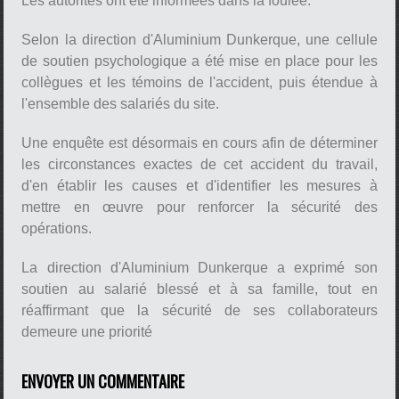
Les autorités ont été informées dans la foulée.
Selon la direction d'Aluminium Dunkerque, une cellule
de soutien psychologique a été mise en place pour les
collègues et les témoins de l'accident, puis étendue à
l'ensemble des salariés du site.
Une enquête est désormais en cours afin de déterminer
les circonstances exactes de cet accident du travail,
d'en établir les causes et d'identifier les mesures à
mettre en œuvre pour renforcer la sécurité des
opérations.
La direction d'Aluminium Dunkerque a exprimé son
soutien au salarié blessé et à sa famille, tout en
réaffirmant que la sécurité de ses collaborateurs
demeure une priorité
ENVOYER UN COMMENTAIRE