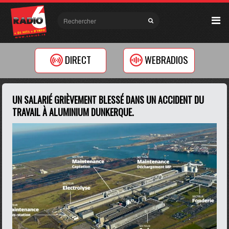
DIRECT
WEBRADIOS
UN SALARIÉ GRIÈVEMENT BLESSÉ DANS UN ACCIDENT DU
TRAVAIL À ALUMINIUM DUNKERQUE.