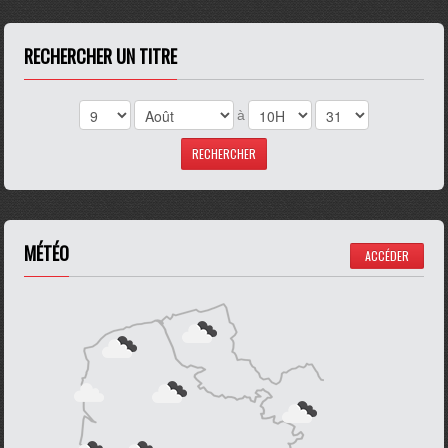
RECHERCHER UN TITRE
à
MÉTÉO
ACCÉDER