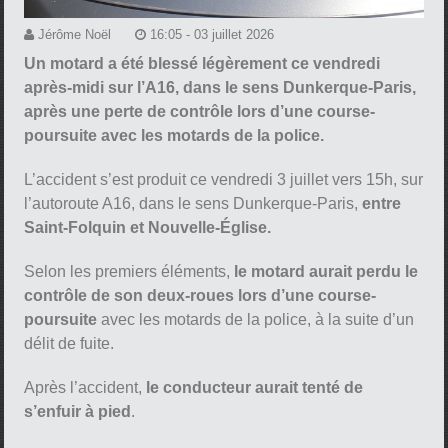
Jérôme Noël
16:05 - 03 juillet 2026
Un motard a été blessé légèrement ce vendredi
après-midi sur l’A16, dans le sens Dunkerque-Paris,
après une perte de contrôle lors d’une course-
poursuite avec les motards de la police.
L’accident s’est produit ce vendredi 3 juillet vers 15h, sur
l’autoroute A16, dans le sens Dunkerque-Paris,
entre
Saint-Folquin et Nouvelle-Église.
Selon les premiers éléments,
le motard aurait perdu le
contrôle de son deux-roues lors d’une course-
poursuite
avec les motards de la police, à la suite d’un
délit de fuite.
Après l’accident,
le conducteur aurait tenté de
s’enfuir à pied
.