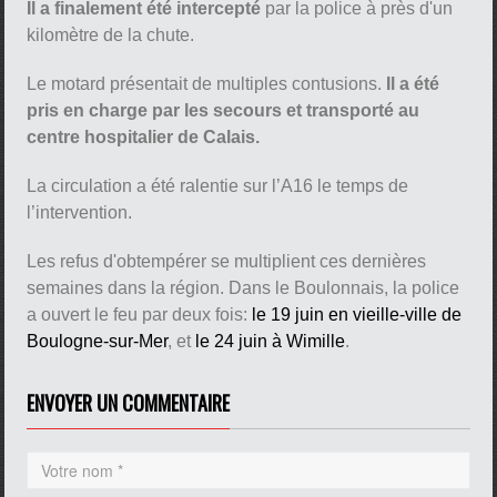
Il a finalement été intercepté
par la police à près d'un
kilomètre de la chute.
Le motard présentait de multiples contusions.
Il a été
pris en charge par les secours et transporté au
centre hospitalier de Calais.
La circulation a été ralentie sur l’A16 le temps de
l’intervention.
Les refus d'obtempérer se multiplient ces dernières
semaines dans la région. Dans le Boulonnais, la police
a ouvert le feu par deux fois:
le 19 juin en vieille-ville de
Boulogne-sur-Mer
, et
le 24 juin à Wimille
.
ENVOYER UN COMMENTAIRE