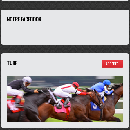
NOTRE FACEBOOK
TURF
ACCÉDER