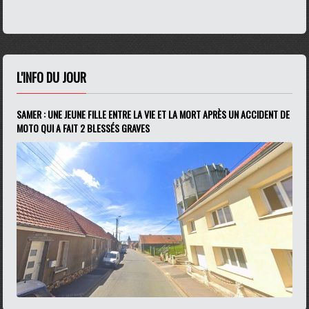
L'INFO DU JOUR
SAMER : UNE JEUNE FILLE ENTRE LA VIE ET LA MORT APRÈS UN ACCIDENT DE
MOTO QUI A FAIT 2 BLESSÉS GRAVES