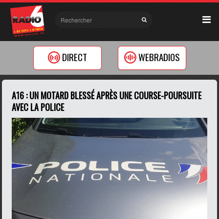
DIRECT
WEBRADIOS
A16 : UN MOTARD BLESSÉ APRÈS UNE COURSE-POURSUITE
AVEC LA POLICE