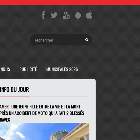
-NOUS
PUBLICITÉ
MUNICIPALES 2026
'INFO DU JOUR
AMER : UNE JEUNE FILLE ENTRE LA VIE ET LA MORT
PRÈS UN ACCIDENT DE MOTO QUI A FAIT 2 BLESSÉS
RAVES