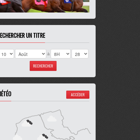
ECHERCHER UN TITRE
à
ÉTÉO
ACCÉDER