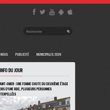
-NOUS
PUBLICITÉ
MUNICIPALES 2026
'INFO DU JOUR
AINT-OMER : UNE FEMME CHUTE DU DEUXIÈME ÉTAGE
ORS D’UNE RIXE, PLUSIEURS PERSONNES
NTERPELLÉES