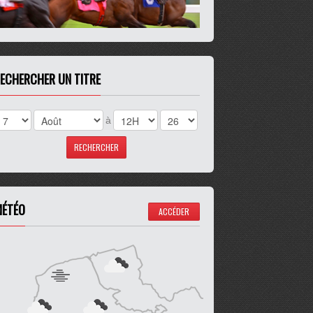
ECHERCHER UN TITRE
à
ÉTÉO
ACCÉDER