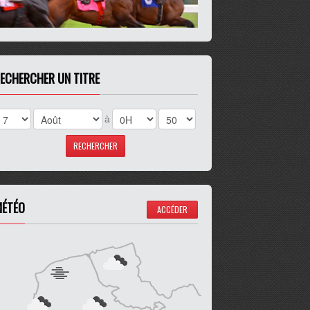
ECHERCHER UN TITRE
à
ÉTÉO
ACCÉDER