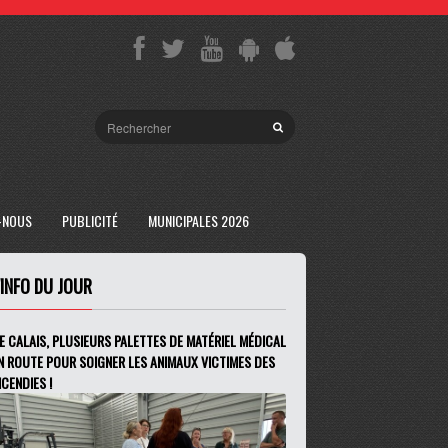
-NOUS
PUBLICITÉ
MUNICIPALES 2026
'INFO DU JOUR
E CALAIS, PLUSIEURS PALETTES DE MATÉRIEL MÉDICAL
N ROUTE POUR SOIGNER LES ANIMAUX VICTIMES DES
NCENDIES !